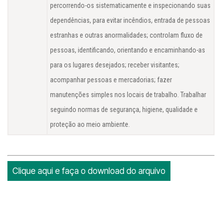
percorrendo-os sistematicamente e inspecionando suas
dependências, para evitar incêndios, entrada de pessoas
estranhas e outras anormalidades; controlam fluxo de
pessoas, identificando, orientando e encaminhando-as
para os lugares desejados; receber visitantes;
acompanhar pessoas e mercadorias; fazer
manutenções simples nos locais de trabalho. Trabalhar
seguindo normas de segurança, higiene, qualidade e
proteção ao meio ambiente.
Clique aqui e faça o download do arquivo