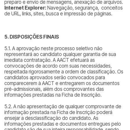
preparo e envio de mensagens, anexação de arquivos.
Internet Explorer:
Navegação, segurança, conceitos
de URL, links, sites, busca e impressão de páginas.
5. DISPOSIÇÕES FINAIS
5.1. A aprovação neste processo seletivo não
representará ao candidato qualquer garantia de sua
imediata contratação. A AACT efetuará as
convocações de acordo com suas necessidades,
respeitada rigorosamente a ordem de classificação. Os
candidatos aprovados serão convocados para
comparecerem à AACT e entregarem os documentos
pré-admissionais, além dos comprovantes das
informações prestadas na Ficha de Inscrição.
5.2. A não apresentação de qualquer comprovante de
informação prestada na Ficha de Inscrição poderá
ensejar a desclassificação do candidato. As
informações prestadas e documentos entregues pelo
candidato são de sua inteira responsabilidade, sendo