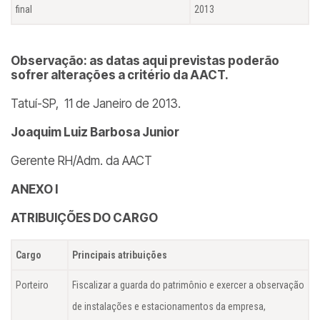
final
2013
Observação: as datas aqui previstas poderão
sofrer alterações a critério da AACT.
Tatuí-SP, 11 de Janeiro de 2013.
Joaquim Luiz Barbosa Junior
Gerente RH/Adm. da AACT
ANEXO I
ATRIBUIÇÕES DO CARGO
Cargo
Principais atribuições
Porteiro
Fiscalizar a guarda do patrimônio e exercer a observação
de instalações e estacionamentos da empresa,