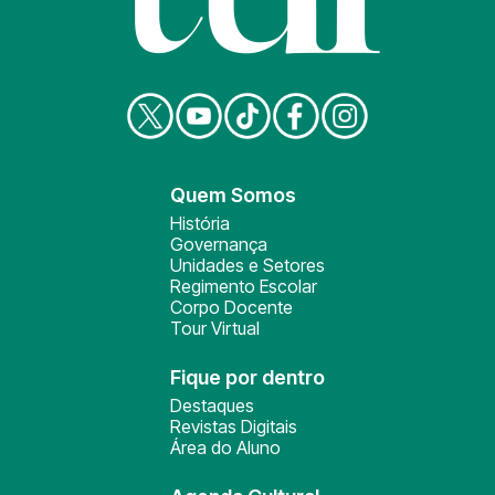
Quem Somos
História
Governança
Unidades e Setores
Regimento Escolar
Corpo Docente
Tour Virtual
Fique por dentro
Destaques
Revistas Digitais
Área do Aluno