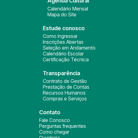
Agenda Cultural
Calendário Mensal
Mapa do Site
Estude conosco
Como ingressar
Inscrições Abertas
Seleção em Andamento
Calendário Escolar
Certificação Técnica
Transparência
Contrato de Gestão
Prestação de Contas
Recursos Humanos
Compras e Serviços
Contato
Fale Conosco
Perguntas frequentes
Como chegar
Ouvidoria