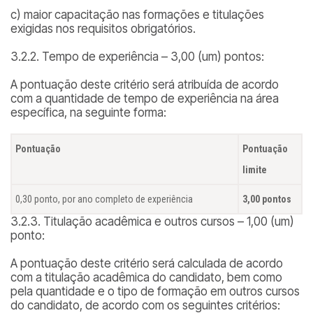
c) maior capacitação nas formações e titulações
exigidas nos requisitos obrigatórios.
3.2.2. Tempo de experiência – 3,00 (um) pontos:
A pontuação deste critério será atribuída de acordo
com a quantidade de tempo de experiência na área
específica, na seguinte forma:
Pontuação
Pontuação
limite
0,30 ponto, por ano completo de experiência
3,00 pontos
3.2.3. Titulação acadêmica e outros cursos – 1,00 (um)
ponto:
A pontuação deste critério será calculada de acordo
com a titulação acadêmica do candidato, bem como
pela quantidade e o tipo de formação em outros cursos
do candidato, de acordo com os seguintes critérios: