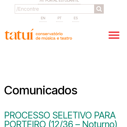
PORTAL ESTUDANTIL
EN
PT
ES
Comunicados
PROCESSO SELETIVO PARA
PORTEIRO (12/36 – Noturno)