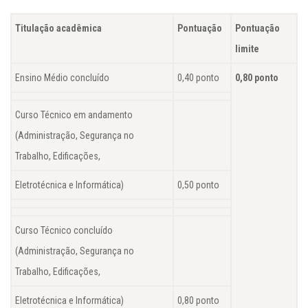
Titulação acadêmica
Pontuação
Pontuação
limite
Ensino Médio concluído
0,40 ponto
0,80 ponto
Curso Técnico em andamento
(Administração, Segurança no
Trabalho, Edificações,
Eletrotécnica e Informática)
0,50 ponto
Curso Técnico concluído
(Administração, Segurança no
Trabalho, Edificações,
Eletrotécnica e Informática)
0,80 ponto