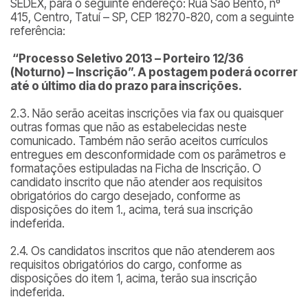
SEDEX, para o seguinte endereço: Rua São Bento, nº
415, Centro, Tatuí – SP, CEP 18270-820, com a seguinte
referência:
“Processo Seletivo 2013 – Porteiro 12/36
(Noturno) – Inscrição”. A postagem poderá ocorrer
até o último dia do prazo para inscrições.
2.3. Não serão aceitas inscrições via fax ou quaisquer
outras formas que não as estabelecidas neste
comunicado. Também não serão aceitos currículos
entregues em desconformidade com os parâmetros e
formatações estipuladas na Ficha de Inscrição. O
candidato inscrito que não atender aos requisitos
obrigatórios do cargo desejado, conforme as
disposições do item 1., acima, terá sua inscrição
indeferida.
2.4. Os candidatos inscritos que não atenderem aos
requisitos obrigatórios do cargo, conforme as
disposições do item 1, acima, terão sua inscrição
indeferida.