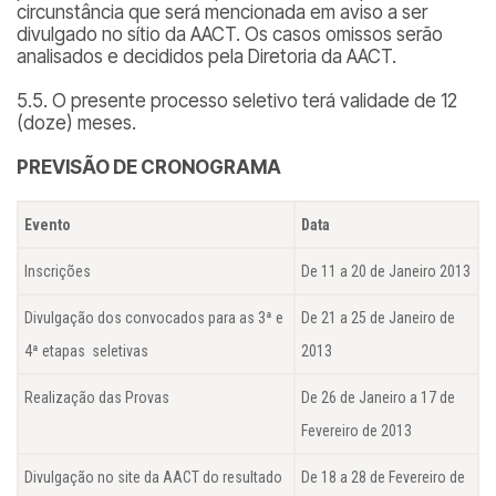
circunstância que será mencionada em aviso a ser
divulgado no sítio da AACT. Os casos omissos serão
analisados e decididos pela Diretoria da AACT.
5.5. O presente processo seletivo terá validade de 12
(doze) meses.
PREVISÃO DE CRONOGRAMA
Evento
Data
Inscrições
De 11 a 20 de Janeiro 2013
Divulgação dos convocados para as 3ª e
De 21 a 25 de Janeiro de
4ª etapas seletivas
2013
Realização das Provas
De 26 de Janeiro a 17 de
Fevereiro de 2013
Divulgação no site da AACT do resultado
De 18 a 28 de Fevereiro de