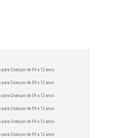
o para Crianças de 09 a 12 anos
o para Crianças de 09 a 12 anos
o para Crianças de 09 a 12 anos
o para Crianças de 09 a 12 anos
o para Crianças de 09 a 12 anos
o para Crianças de 09 a 12 anos