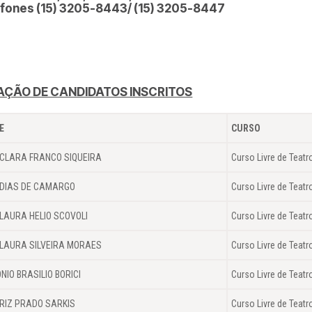
fones (15) 3205-8443/ (15) 3205-8447
AÇÃO DE CANDIDATOS INSCRITOS
E
CURSO
CLARA FRANCO SIQUEIRA
Curso Livre de Teatr
DIAS DE CAMARGO
Curso Livre de Teatr
LAURA HELIO SCOVOLI
Curso Livre de Teatr
LAURA SILVEIRA MORAES
Curso Livre de Teatr
NIO BRASILIO BORICI
Curso Livre de Teatr
RIZ PRADO SARKIS
Curso Livre de Teatr