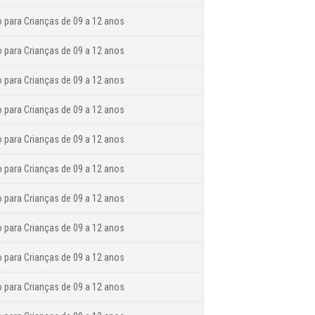
o para Crianças de 09 a 12 anos
o para Crianças de 09 a 12 anos
o para Crianças de 09 a 12 anos
o para Crianças de 09 a 12 anos
o para Crianças de 09 a 12 anos
o para Crianças de 09 a 12 anos
o para Crianças de 09 a 12 anos
o para Crianças de 09 a 12 anos
o para Crianças de 09 a 12 anos
o para Crianças de 09 a 12 anos