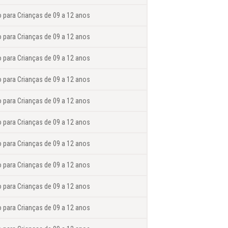
o para Crianças de 09 a 12 anos
o para Crianças de 09 a 12 anos
o para Crianças de 09 a 12 anos
o para Crianças de 09 a 12 anos
o para Crianças de 09 a 12 anos
o para Crianças de 09 a 12 anos
o para Crianças de 09 a 12 anos
o para Crianças de 09 a 12 anos
o para Crianças de 09 a 12 anos
o para Crianças de 09 a 12 anos