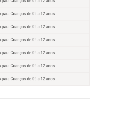
o para Crianças de 09 a 12 anos
o para Crianças de 09 a 12 anos
o para Crianças de 09 a 12 anos
o para Crianças de 09 a 12 anos
o para Crianças de 09 a 12 anos
o para Crianças de 09 a 12 anos
o para Crianças de 09 a 12 anos