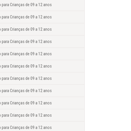
o para Crianças de 09 a 12 anos
o para Crianças de 09 a 12 anos
o para Crianças de 09 a 12 anos
o para Crianças de 09 a 12 anos
o para Crianças de 09 a 12 anos
o para Crianças de 09 a 12 anos
o para Crianças de 09 a 12 anos
o para Crianças de 09 a 12 anos
o para Crianças de 09 a 12 anos
o para Crianças de 09 a 12 anos
o para Crianças de 09 a 12 anos