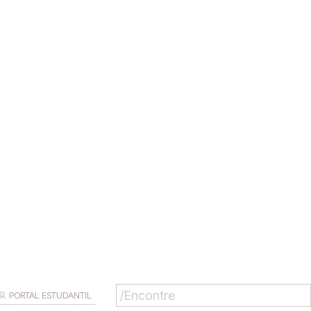
PORTAL ESTUDANTIL