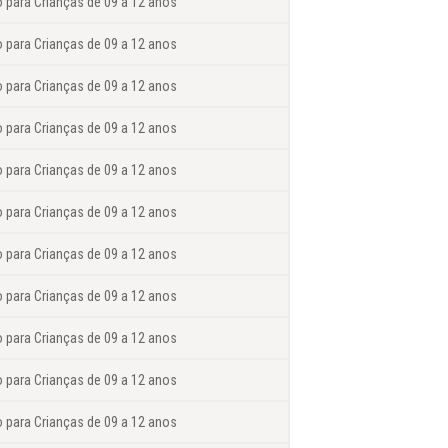
o para Crianças de 09 a 12 anos
o para Crianças de 09 a 12 anos
o para Crianças de 09 a 12 anos
o para Crianças de 09 a 12 anos
o para Crianças de 09 a 12 anos
o para Crianças de 09 a 12 anos
o para Crianças de 09 a 12 anos
o para Crianças de 09 a 12 anos
o para Crianças de 09 a 12 anos
o para Crianças de 09 a 12 anos
o para Crianças de 09 a 12 anos