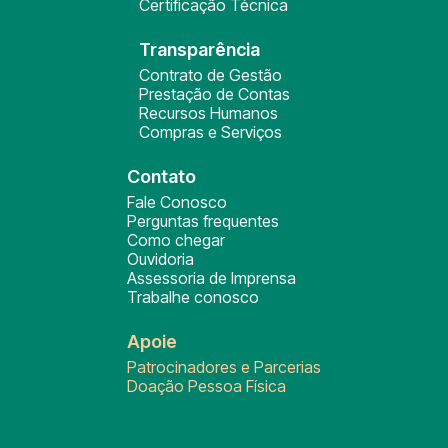
Certificação Técnica
Transparência
Contrato de Gestão
Prestação de Contas
Recursos Humanos
Compras e Serviços
Contato
Fale Conosco
Perguntas frequentes
Como chegar
Ouvidoria
Assessoria de Imprensa
Trabalhe conosco
Apoie
Patrocinadores e Parcerias
Doação Pessoa Física