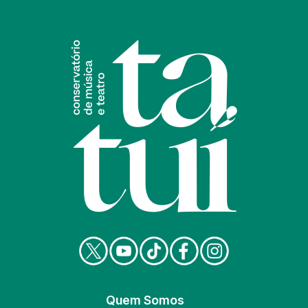
Quem Somos