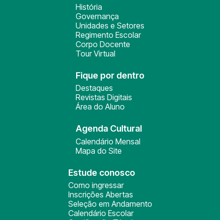
História
Governança
Unidades e Setores
Regimento Escolar
Corpo Docente
Tour Virtual
Fique por dentro
Destaques
Revistas Digitais
Área do Aluno
Agenda Cultural
Calendário Mensal
Mapa do Site
Estude conosco
Como ingressar
Inscrições Abertas
Seleção em Andamento
Calendário Escolar