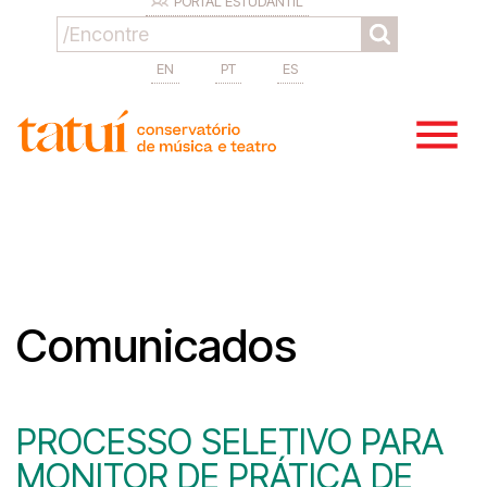
PORTAL ESTUDANTIL
EN
PT
ES
Comunicados
PROCESSO SELETIVO PARA
MONITOR DE PRÁTICA DE