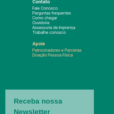
Contato
Fale Conosco
Perguntas frequentes
Como chegar
Ouvidoria
Assessoria de Imprensa
Trabalhe conosco
Apoie
Patrocinadores e Parcerias
Doação Pessoa Física