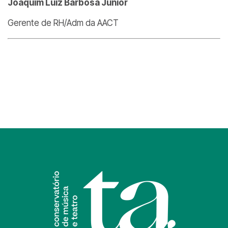
Joaquim Luiz Barbosa Junior
Gerente de RH/Adm da AACT