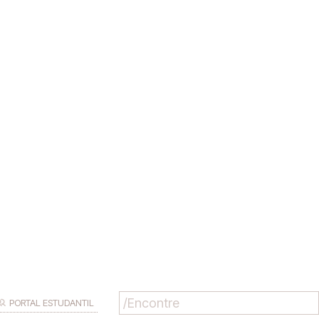
PORTAL ESTUDANTIL