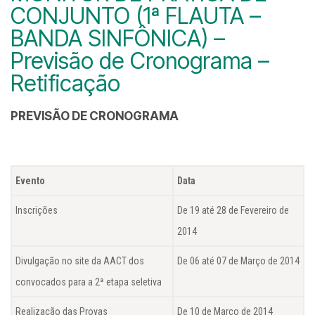
CONJUNTO (1ª FLAUTA –
BANDA SINFÔNICA) –
Previsão de Cronograma –
Retificação
PREVISÃO DE CRONOGRAMA
Evento
Data
Inscrições
De 19 até 28 de Fevereiro de
2014
Divulgação no site da AACT dos
De 06 até 07 de Março de 2014
convocados para a 2ª etapa seletiva
Realização das Provas
De 10 de Março de 2014