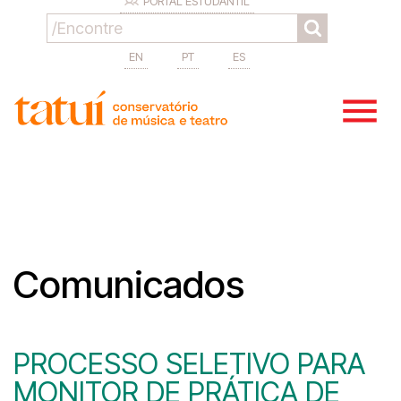
PORTAL ESTUDANTIL
EN
PT
ES
Comunicados
PROCESSO SELETIVO PARA
MONITOR DE PRÁTICA DE