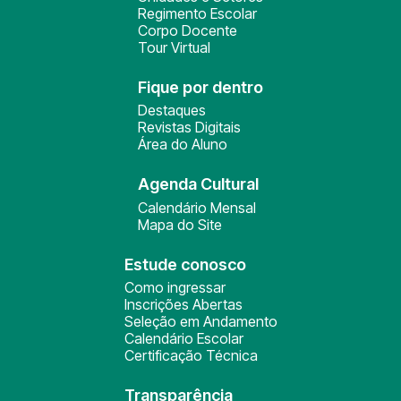
Regimento Escolar
Corpo Docente
Tour Virtual
Fique por dentro
Destaques
Revistas Digitais
Área do Aluno
Agenda Cultural
Calendário Mensal
Mapa do Site
Estude conosco
Como ingressar
Inscrições Abertas
Seleção em Andamento
Calendário Escolar
Certificação Técnica
Transparência