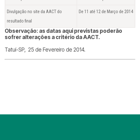
Divulgação no site da AACT do
De 11 até 12 de Março de 2014
resultado final
Observação: as datas aqui previstas poderão
sofrer alterações a critério da AACT.
Tatuí-SP, 25 de Fevereiro de 2014.