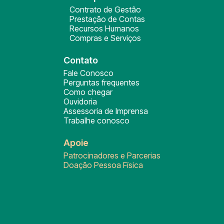
Contrato de Gestão
Prestação de Contas
Recursos Humanos
Compras e Serviços
Contato
Fale Conosco
Perguntas frequentes
Como chegar
Ouvidoria
Assessoria de Imprensa
Trabalhe conosco
Apoie
Patrocinadores e Parcerias
Doação Pessoa Física