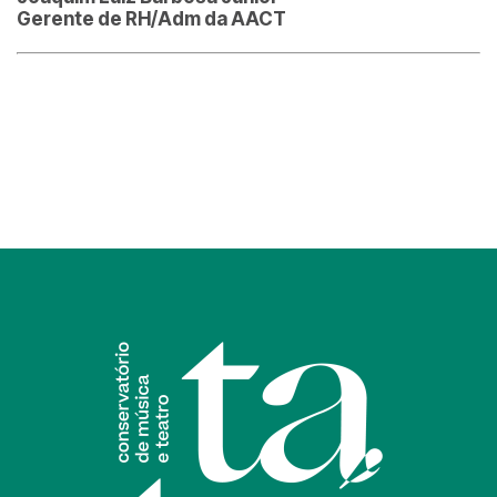
Gerente de RH/Adm da AACT