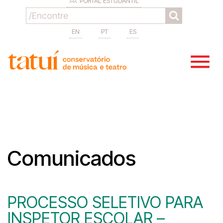
PORTAL ESTUDANTIL
EN
PT
ES
Comunicados
PROCESSO SELETIVO PARA
INSPETOR ESCOLAR –