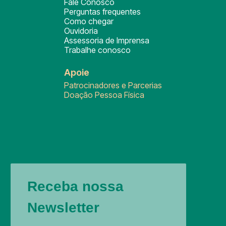
Fale Conosco
Perguntas frequentes
Como chegar
Ouvidoria
Assessoria de Imprensa
Trabalhe conosco
Apoie
Patrocinadores e Parcerias
Doação Pessoa Física