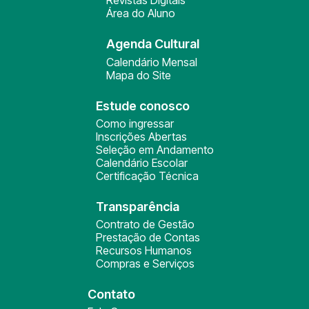
Revistas Digitais
Área do Aluno
Agenda Cultural
Calendário Mensal
Mapa do Site
Estude conosco
Como ingressar
Inscrições Abertas
Seleção em Andamento
Calendário Escolar
Certificação Técnica
Transparência
Contrato de Gestão
Prestação de Contas
Recursos Humanos
Compras e Serviços
Contato