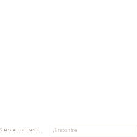
PORTAL ESTUDANTIL