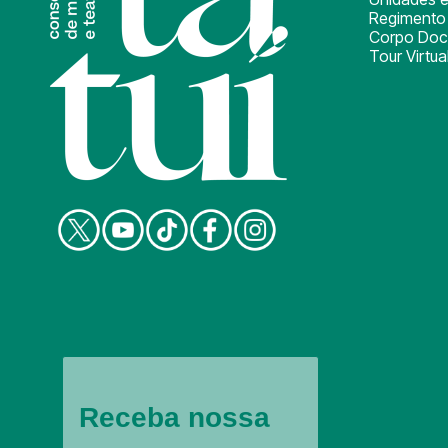
Regimento 
Corpo Doc
Tour Virtua