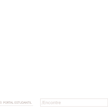
PORTAL ESTUDANTIL