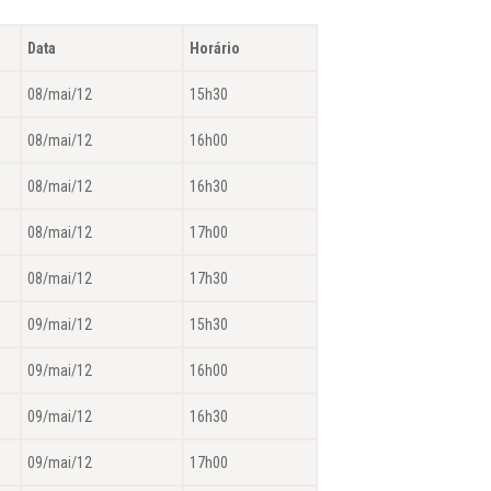
Data
Horário
08/mai/12
15h30
08/mai/12
16h00
08/mai/12
16h30
08/mai/12
17h00
08/mai/12
17h30
09/mai/12
15h30
09/mai/12
16h00
09/mai/12
16h30
09/mai/12
17h00