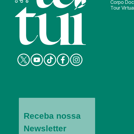
Corpo Doc
Tour Virtua