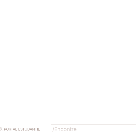
PORTAL ESTUDANTIL