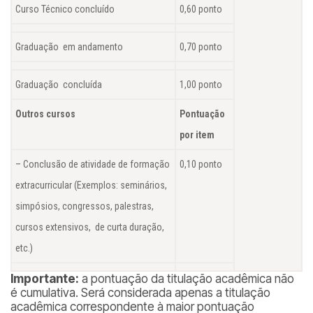
Curso Técnico concluído
0,60 ponto
Graduação
em andamento
0,70 ponto
Graduação concluída
1,00 ponto
Outros cursos
Pontuação
por item
– Conclusão de atividade de formação
0,10 ponto
extracurricular (Exemplos: seminários,
simpósios, congressos, palestras,
cursos extensivos, de curta duração,
etc.)
Importante:
a pontuação da titulação acadêmica não
é cumulativa. Será considerada apenas a titulação
acadêmica correspondente à maior pontuação