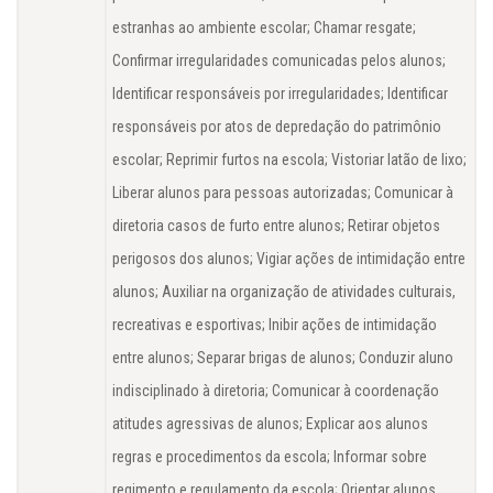
estranhas ao ambiente escolar; Chamar resgate;
Confirmar irregularidades comunicadas pelos alunos;
Identificar responsáveis por irregularidades; Identificar
responsáveis por atos de depredação do patrimônio
escolar; Reprimir furtos na escola; Vistoriar latão de lixo;
Liberar alunos para pessoas autorizadas; Comunicar à
diretoria casos de furto entre alunos; Retirar objetos
perigosos dos alunos; Vigiar ações de intimidação entre
alunos; Auxiliar na organização de atividades culturais,
recreativas e esportivas; Inibir ações de intimidação
entre alunos; Separar brigas de alunos; Conduzir aluno
indisciplinado à diretoria; Comunicar à coordenação
atitudes agressivas de alunos; Explicar aos alunos
regras e procedimentos da escola; Informar sobre
regimento e regulamento da escola; Orientar alunos