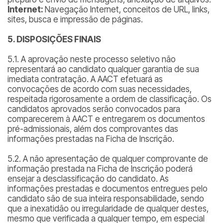
Internet:
Navegação Internet, conceitos de URL, links,
sites, busca e impressão de páginas.
5. DISPOSIÇÕES FINAIS
5.1. A aprovação neste processo seletivo não
representará ao candidato qualquer garantia de sua
imediata contratação. A AACT efetuará as
convocações de acordo com suas necessidades,
respeitada rigorosamente a ordem de classificação. Os
candidatos aprovados serão convocados para
comparecerem à AACT e entregarem os documentos
pré-admissionais, além dos comprovantes das
informações prestadas na Ficha de Inscrição.
5.2. A não apresentação de qualquer comprovante de
informação prestada na Ficha de Inscrição poderá
ensejar a desclassificação do candidato. As
informações prestadas e documentos entregues pelo
candidato são de sua inteira responsabilidade, sendo
que a inexatidão ou irregularidade de qualquer destes,
mesmo que verificada a qualquer tempo, em especial