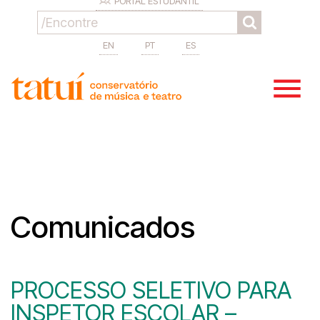
PORTAL ESTUDANTIL
EN
PT
ES
Comunicados
PROCESSO SELETIVO PARA
INSPETOR ESCOLAR –