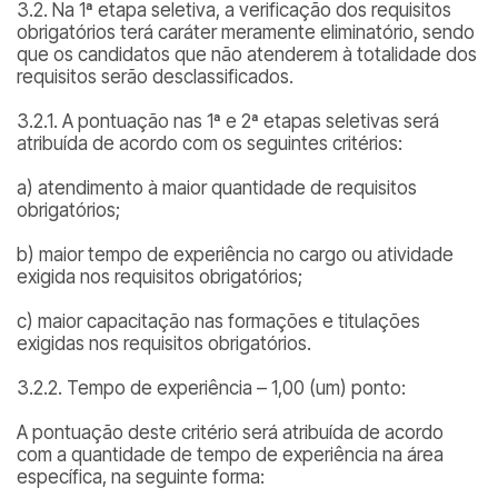
3.2. Na 1ª etapa seletiva, a verificação dos requisitos
obrigatórios terá caráter meramente eliminatório, sendo
que os candidatos que não atenderem à totalidade dos
requisitos serão desclassificados.
3.2.1. A pontuação nas 1ª e 2ª etapas seletivas será
atribuída de acordo com os seguintes critérios:
a) atendimento à maior quantidade de requisitos
obrigatórios;
b) maior tempo de experiência no cargo ou atividade
exigida nos requisitos obrigatórios;
c) maior capacitação nas formações e titulações
exigidas nos requisitos obrigatórios.
3.2.2. Tempo de experiência – 1,00 (um) ponto:
A pontuação deste critério será atribuída de acordo
com a quantidade de tempo de experiência na área
específica, na seguinte forma: