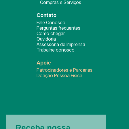
Compras e Serviços
Contato
Fale Conosco
Perguntas frequentes
Como chegar
Ouvidoria
Assessoria de Imprensa
Trabalhe conosco
Apoie
Patrocinadores e Parcerias
Doação Pessoa Física