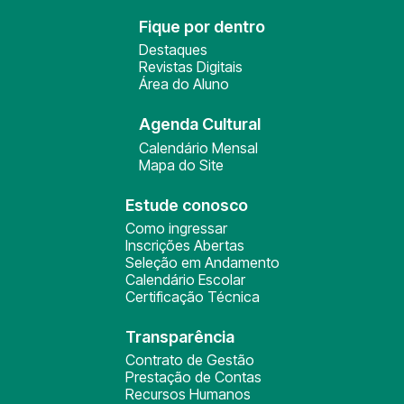
Fique por dentro
Destaques
Revistas Digitais
Área do Aluno
Agenda Cultural
Calendário Mensal
Mapa do Site
Estude conosco
Como ingressar
Inscrições Abertas
Seleção em Andamento
Calendário Escolar
Certificação Técnica
Transparência
Contrato de Gestão
Prestação de Contas
Recursos Humanos