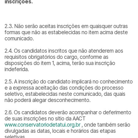
inscrições.
2.3. Não serão aceitas inscrições em quaisquer outras
formas que não as estabelecidas no item acima deste
comunicado.
2.4. Os candidatos inscritos que não atenderem aos
requisitos obrigatórios do cargo, conforme as
disposições do item 1, acima, terão sua inscrição
indeferida.
2.5. A inscrição do candidato implicará no conhecimento
e a expressa aceitação das condições do processo
seletivo, estabelecidas neste comunicado, das quais
não poderá alegar desconhecimento.
2.6. Os candidatos deverão acompanhar o deferimento
de suas inscrições no sítio da AACT
www.conservatoriodetatui.org.br
, onde também serão
divulgadas as datas, locais e horários das etapas
seletivas.