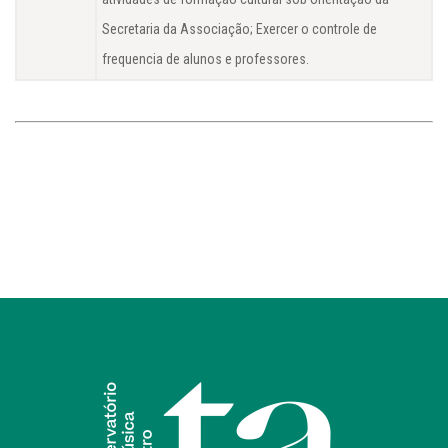
Secretaria da Associação; Exercer o controle de
frequencia de alunos e professores.