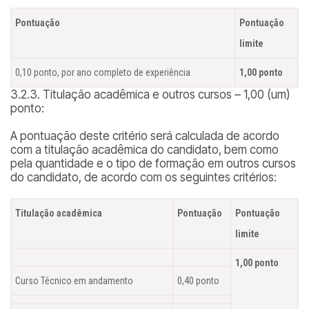
Pontuação
Pontuação
limite
0,10 ponto, por ano completo de experiência
1,00 ponto
3.2.3. Titulação acadêmica e outros cursos – 1,00 (um)
ponto:
A pontuação deste critério será calculada de acordo
com a titulação acadêmica do candidato, bem como
pela quantidade e o tipo de formação em outros cursos
do candidato, de acordo com os seguintes critérios:
Titulação acadêmica
Pontuação
Pontuação
limite
1,00 ponto
Curso Técnico em andamento
0,40 ponto