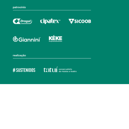
Ouvidoria