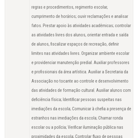
regras e procedimentos, regimento escolar,
cumprimento de horários; ouvir reclamações e analisar
fatos. Prestar apoio às atividades acadêmicas; controlar
as atividades livres dos alunos, orientar entrada e saída
de alunos, fiscalizar espaços de recreação, definir
limites nas atividades livres. Organizar ambiente escolar
e providenciar manutenção predial. Auxiliar professores
e profissionais da área artística. Auxiliar a Secretaria da
Associação no tocante ao controle e desenvolvimento
das atividades de formação cultural. Auxiliar alunos com
deficiência física; Identificar pessoas suspeitas nas
imediações da escola; Comunicar à chefia a presença de
estranhos nas imediações da escola; Chamar ronda
escolar ou a polícia; Verificar iluminação pública nas
proximidades da escola; Controlar fluxo de pessoas