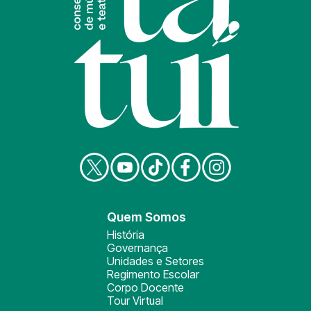
Quem Somos
História
Governança
Unidades e Setores
Regimento Escolar
Corpo Docente
Tour Virtual