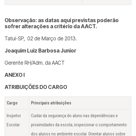
Observação: as datas aqui previstas poderão
sofrer alterações a critério da AACT.
Tatuí-SP, 02 de Março de 2013.
Joaquim Luiz Barbosa Junior
Gerente RH/Adm. da AACT
ANEXO I
ATRIBUIÇÕES DO CARGO
Cargo
Principais atribuições
Inspetor
Cuidar da segurança do aluno nas dependências e
Escolar
proximidades da escola; inspecionar o comportamento
dos alunos no ambiente escolar. Orientar alunos sobre