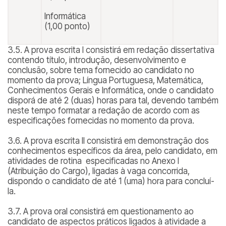
Informática
(1,00 ponto)
3.5. A prova escrita I consistirá em redação dissertativa
contendo título, introdução, desenvolvimento e
conclusão, sobre tema fornecido ao candidato no
momento da prova; Língua Portuguesa, Matemática,
Conhecimentos Gerais e Informática, onde o candidato
disporá de até 2 (duas) horas para tal, devendo também
neste tempo formatar a redação de acordo com as
especificações fornecidas no momento da prova.
3.6. A prova escrita II consistirá em demonstração dos
conhecimentos específicos da área, pelo candidato, em
atividades de rotina especificadas no Anexo I
(Atribuição do Cargo), ligadas à vaga concorrida,
dispondo o candidato de até 1 (uma) hora para concluí-
la.
3.7. A prova oral consistirá em questionamento ao
candidato de aspectos práticos ligados à atividade a