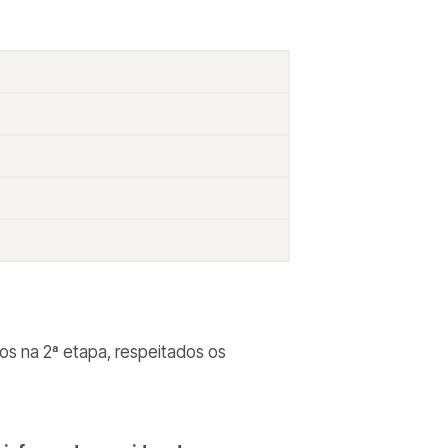
os na 2ª etapa, respeitados os