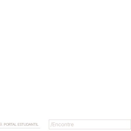
PORTAL ESTUDANTIL