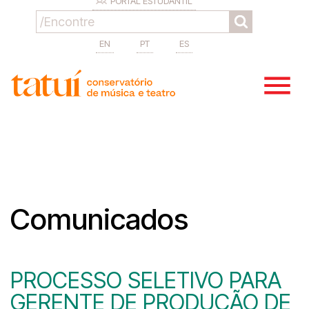
PORTAL ESTUDANTIL
EN
PT
ES
Comunicados
PROCESSO SELETIVO PARA
GERENTE DE PRODUÇÃO DE