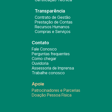
Transparência
Contrato de Gestão
Prestação de Contas
Recursos Humanos
Compras e Serviços
Contato
Fale Conosco
Perguntas frequentes
Como chegar
Ouvidoria
Assessoria de Imprensa
Trabalhe conosco
Apoie
Patrocinadores e Parcerias
Doação Pessoa Física