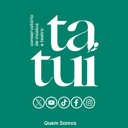
Quem Somos