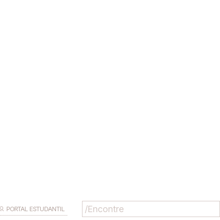
PORTAL ESTUDANTIL