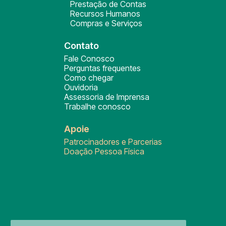
Prestação de Contas
Recursos Humanos
Compras e Serviços
Contato
Fale Conosco
Perguntas frequentes
Como chegar
Ouvidoria
Assessoria de Imprensa
Trabalhe conosco
Apoie
Patrocinadores e Parcerias
Doação Pessoa Física