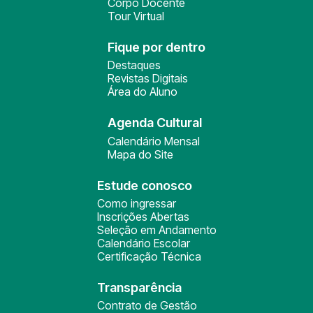
Corpo Docente
Tour Virtual
Fique por dentro
Destaques
Revistas Digitais
Área do Aluno
Agenda Cultural
Calendário Mensal
Mapa do Site
Estude conosco
Como ingressar
Inscrições Abertas
Seleção em Andamento
Calendário Escolar
Certificação Técnica
Transparência
Contrato de Gestão