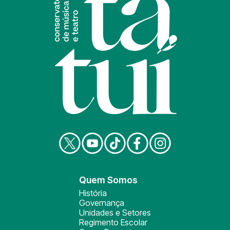
Quem Somos
História
Governança
Unidades e Setores
Regimento Escolar