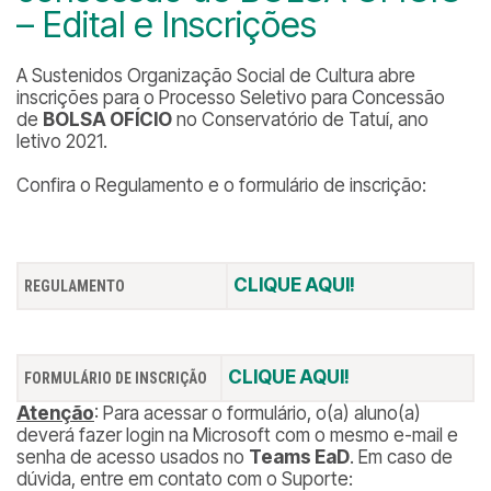
– Edital e Inscrições
A Sustenidos Organização Social de Cultura abre
inscrições para o Processo Seletivo para Concessão
de
BOLSA OFÍCIO
no Conservatório de Tatuí, ano
letivo 2021.
Confira o Regulamento e o formulário de inscrição:
CLIQUE AQUI!
REGULAMENTO
CLIQUE AQUI!
FORMULÁRIO DE INSCRIÇÃO
Atenção
: Para acessar o formulário, o(a) aluno(a)
deverá fazer login na Microsoft com o mesmo e-mail e
senha de acesso usados no
Teams EaD
. Em caso de
dúvida, entre em contato com o Suporte: