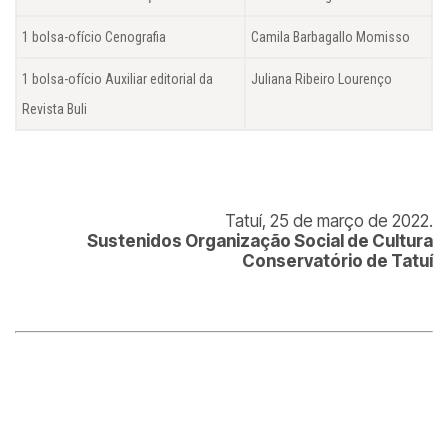
1 bolsa-ofício Cenografia
Camila Barbagallo Momisso
1 bolsa-ofício Auxiliar editorial da
Juliana Ribeiro Lourenço
Revista Buli
Tatuí, 25 de março de 2022.
Sustenidos Organização Social de Cultura
Conservatório de Tatuí