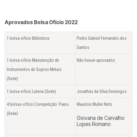
Aprovados Bolsa Ofício 2022
1 bolsa-ofício Biblioteca
Pedro Gabriel Fernandes dos
Santos
1 bolsa-ofício Manutenção de
Não houve aprovados
Instrumentos de Sopros Metais
(Sede)
1 bolsa-ofício Luteria (Sede)
Jonathas da Silva Domingos
4 bolsas-ofício Correpetição: Piano
Maurício Muller Neto
(Sede)
Giovana de Carvalho
Lopes Romano