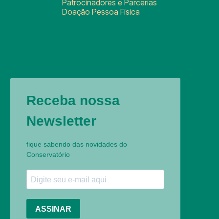
Patrocinadores e Parcerias
Doação Pessoa Física