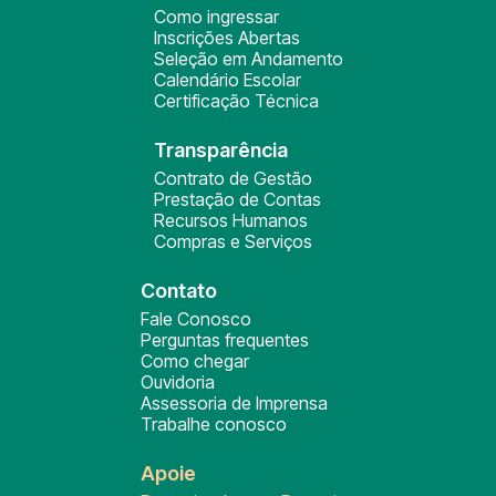
Como ingressar
Inscrições Abertas
Seleção em Andamento
Calendário Escolar
Certificação Técnica
Transparência
Contrato de Gestão
Prestação de Contas
Recursos Humanos
Compras e Serviços
Contato
Fale Conosco
Perguntas frequentes
Como chegar
Ouvidoria
Assessoria de Imprensa
Trabalhe conosco
Apoie