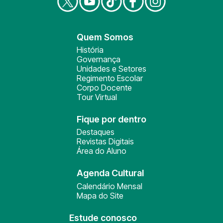
Quem Somos
História
Governança
Unidades e Setores
Regimento Escolar
Corpo Docente
Tour Virtual
Fique por dentro
Destaques
Revistas Digitais
Área do Aluno
Agenda Cultural
Calendário Mensal
Mapa do Site
Estude conosco