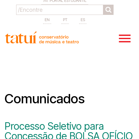
PORTAL ESTUDANTIL
EN
PT
ES
Comunicados
Processo Seletivo para
Concessão de BOLSA OFÍCIO