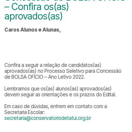
– Confira os(as)
aprovados(as)
Caros Alunos e Alunas,
Confira a seguir a relação de candidatos(as)
aprovados(as) no Processo Seletivo para Concessão
de BOLSA OFÍCIO – Ano Letivo 2022.
Lembramos que os(as) alunos(as) aprovados(as)
devem seguir as orientações e os prazos do Edital.
Em caso de dúvidas, entrem em contato com a
Secretaria Escolar:
secretaria@conservatoriodetatui.org.br