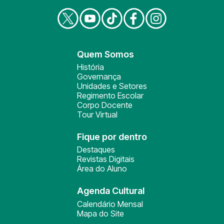
Quem Somos
História
Governança
Unidades e Setores
Regimento Escolar
Corpo Docente
Tour Virtual
Fique por dentro
Destaques
Revistas Digitais
Área do Aluno
Agenda Cultural
Calendário Mensal
Mapa do Site