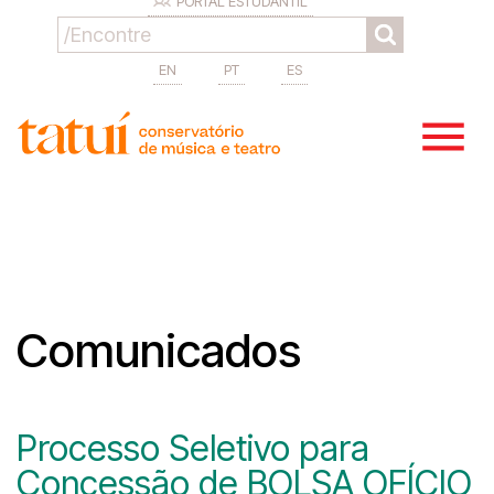
PORTAL ESTUDANTIL
EN
PT
ES
Comunicados
Processo Seletivo para
Concessão de BOLSA OFÍCIO