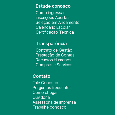
Estude conosco
Como ingressar
Inscrições Abertas
Seleção em Andamento
Calendário Escolar
Certificação Técnica
Transparência
Contrato de Gestão
Prestação de Contas
Recursos Humanos
Compras e Serviços
Contato
Fale Conosco
Perguntas frequentes
Como chegar
Ouvidoria
Assessoria de Imprensa
Trabalhe conosco