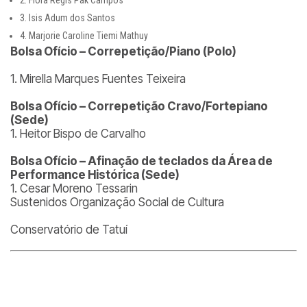
2. Flora Régis Pak Campos
3. Isis Adum dos Santos
4. Marjorie Caroline Tiemi Mathuy
Bolsa Ofício – Correpetição/Piano (Polo)
1. Mirella Marques Fuentes Teixeira
Bolsa Ofício – Correpetição Cravo/Fortepiano
(Sede)
1. Heitor Bispo de Carvalho
Bolsa Ofício – Afinação de teclados da Área de
Performance Histórica (Sede)
1. Cesar Moreno Tessarin
Sustenidos Organização Social de Cultura
Conservatório de Tatuí