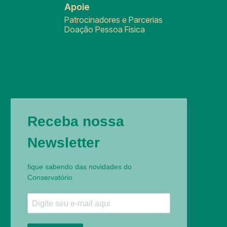
Apoie
Patrocinadores e Parcerias
Doação Pessoa Física