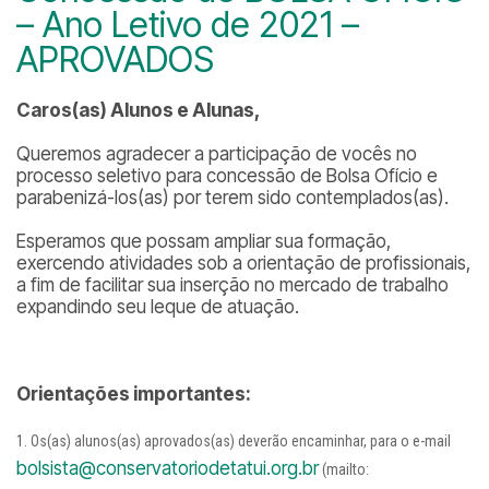
– Ano Letivo de 2021 –
APROVADOS
Caros(as) Alunos e Alunas,
Queremos agradecer a participação de vocês no
processo seletivo para concessão de Bolsa Ofício e
parabenizá-los(as) por terem sido contemplados(as).
Esperamos que possam ampliar sua formação,
exercendo atividades sob a orientação de profissionais,
a fim de facilitar sua inserção no mercado de trabalho
expandindo seu leque de atuação.
Orientações importantes:
Os(as) alunos(as) aprovados(as) deverão encaminhar, para o e-mail
bolsista@conservatoriodetatui.org.br
(mailto: