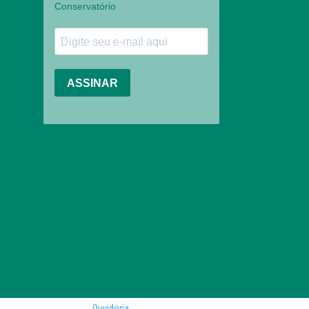
Ouvidoria