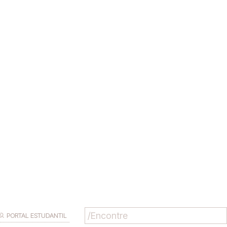
PORTAL ESTUDANTIL