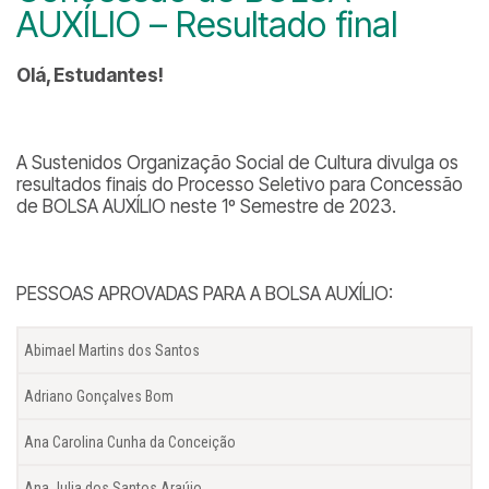
AUXÍLIO – Resultado final
Olá, Estudantes!
A Sustenidos Organização Social de Cultura divulga os
resultados finais do Processo Seletivo para Concessão
de BOLSA AUXÍLIO neste 1º Semestre de 2023.
PESSOAS APROVADAS PARA A BOLSA AUXÍLIO:
Abimael Martins dos Santos
Adriano Gonçalves Bom
Ana Carolina Cunha da Conceição
Ana Julia dos Santos Araújo