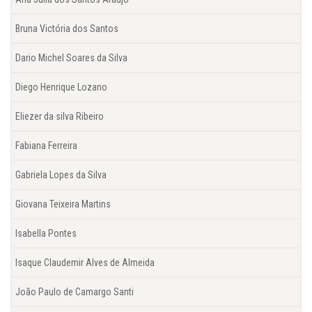
Bruna Victória dos Santos
Dario Michel Soares da Silva
Diego Henrique Lozano
Eliezer da silva Ribeiro
Fabiana Ferreira
Gabriela Lopes da Silva
Giovana Teixeira Martins
Isabella Pontes
Isaque Claudemir Alves de Almeida
João Paulo de Camargo Santi