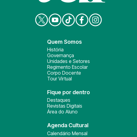
Quem Somos
História
Governança
Unidades e Setores
Regimento Escolar
Corpo Docente
Tour Virtual
Fique por dentro
Destaques
Revistas Digitais
Área do Aluno
Agenda Cultural
Calendário Mensal