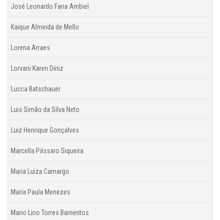
José Leonardo Faria Ambiel
Kaique Almeida de Mello
Lorena Arraes
Lorvani Karen Diniz
Lucca Batschauer
Luis Simão da Silva Neto
Luiz Henrique Gonçalves
Marcella Pássaro Siqueira
Maria Luiza Camargo
Maria Paula Menezes
Mario Lino Torres Barrientos