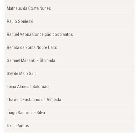
Matheus da Costa Nunes
Paulo Sonieski
Raquel Vitória Conceição dos Santos
Renata de Borba Nobre Dalto
Samuel Massaki F. Shimada
Sky de Melo Said
Tainá Almeida Salomão
Thaynna Eustachio de Almeida
Tiago Santos da Silva
Uziel Ramos