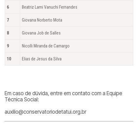
6
Beatriz Lami Vanuchi Fernandes
7
Giovana Norberto Mota
8
Giovana Job de Salles
9
Nicolli Miranda de Camargo
10
Elias de Jesus da Silva
Em caso de dúvida, entre em contato com a Equipe
Técnica Social:
auxilio@conservatoriodetatui.org.br