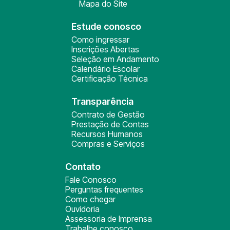
Mapa do Site
Estude conosco
Como ingressar
Inscrições Abertas
Seleção em Andamento
Calendário Escolar
Certificação Técnica
Transparência
Contrato de Gestão
Prestação de Contas
Recursos Humanos
Compras e Serviços
Contato
Fale Conosco
Perguntas frequentes
Como chegar
Ouvidoria
Assessoria de Imprensa
Trabalhe conosco