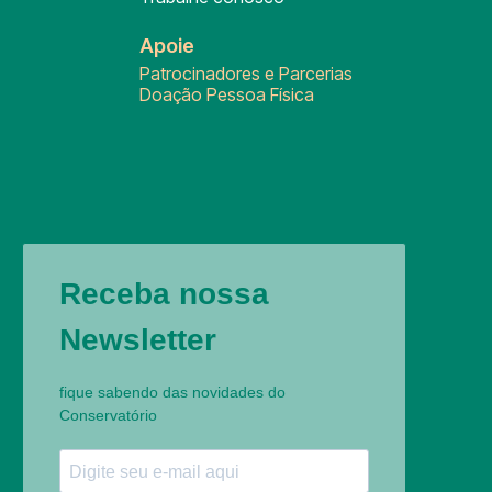
Apoie
Patrocinadores e Parcerias
Doação Pessoa Física