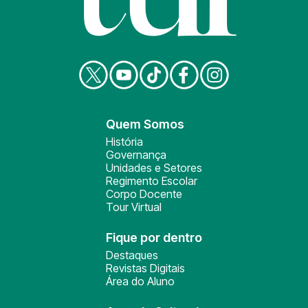
Quem Somos
História
Governança
Unidades e Setores
Regimento Escolar
Corpo Docente
Tour Virtual
Fique por dentro
Destaques
Revistas Digitais
Área do Aluno