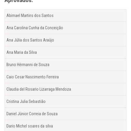
Aprovados:
Abimael Martins dos Santos
Ana Carolina Cunha da Conceição
Ana Júlia dos Santos Araújo
Ana Maria da Silva
Bruno Hérmanni de Souza
Caio Cesar Nascimento Ferreira
Claudia del Rosario Lizarraga Mendoza
Cristina Julia Sebastião
Daniel Júnior Correia de Souza
Dario Michel soares da silva