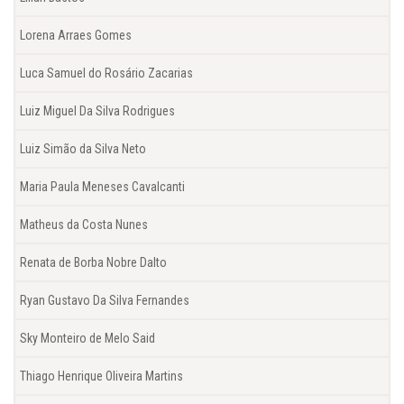
Lorena Arraes Gomes
Luca Samuel do Rosário Zacarias
Luiz Miguel Da Silva Rodrigues
Luiz Simão da Silva Neto
Maria Paula Meneses Cavalcanti
Matheus da Costa Nunes
Renata de Borba Nobre Dalto
Ryan Gustavo Da Silva Fernandes
Sky Monteiro de Melo Said
Thiago Henrique Oliveira Martins