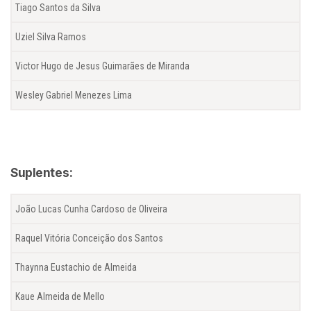
Tiago Santos da Silva
Uziel Silva Ramos
Victor Hugo de Jesus Guimarães de Miranda
Wesley Gabriel Menezes Lima
Suplentes:
João Lucas Cunha Cardoso de Oliveira
Raquel Vitória Conceição dos Santos
Thaynna Eustachio de Almeida
Kaue Almeida de Mello