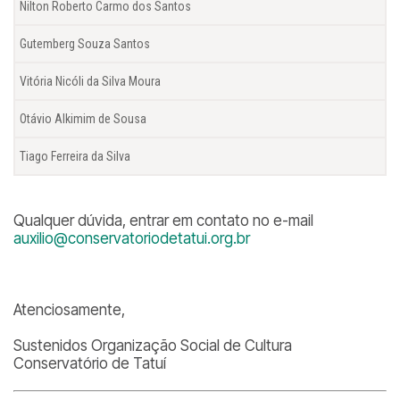
Nilton Roberto Carmo dos Santos
Gutemberg Souza Santos
Vitória Nicóli da Silva Moura
Otávio Alkimim de Sousa
Tiago Ferreira da Silva
Qualquer dúvida, entrar em contato no e-mail
auxilio@conservatoriodetatui.org.br
Atenciosamente,
Sustenidos Organização Social de Cultura
Conservatório de Tatuí