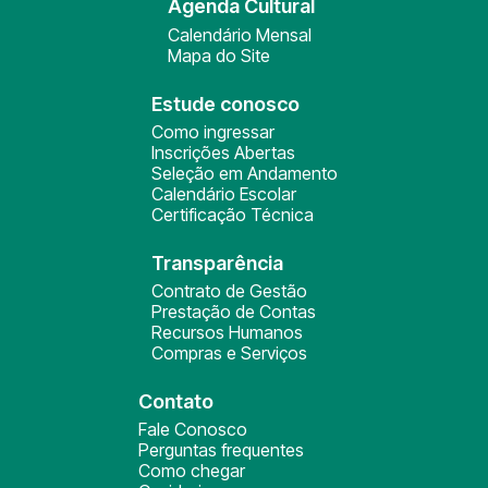
Agenda Cultural
Calendário Mensal
Mapa do Site
Estude conosco
Como ingressar
Inscrições Abertas
Seleção em Andamento
Calendário Escolar
Certificação Técnica
Transparência
Contrato de Gestão
Prestação de Contas
Recursos Humanos
Compras e Serviços
Contato
Fale Conosco
Perguntas frequentes
Como chegar