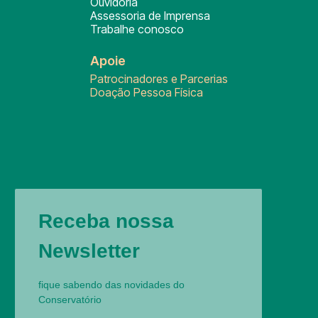
Ouvidoria
Assessoria de Imprensa
Trabalhe conosco
Apoie
Patrocinadores e Parcerias
Doação Pessoa Física