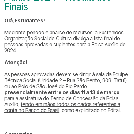
Finais
Olá, Estudantes!
Mediante período e análise de recursos, a Sustenidos
Organização Social de Cultura divulga a lista final de
pessoas aprovadas e suplentes para a Bolsa Auxílio de
2024.
Atenção!
As pessoas aprovadas devem se dirigir à sala da Equipe
Técnica Social (Unidade 2 – Rua São Bento, 808, Tatuí)
ou ao Polo de São José do Rio Pardo
presencialmente entre os dias 11 a 13 de março
para a assinatura do Termo de Concessão da Bolsa
Auxílio,
tendo em mãos todos os dados referentes a
conta no Banco do Brasil
, como explicitado no Edital.