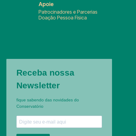
Apoie
Patrocinadores e Parcerias
Doação Pessoa Física