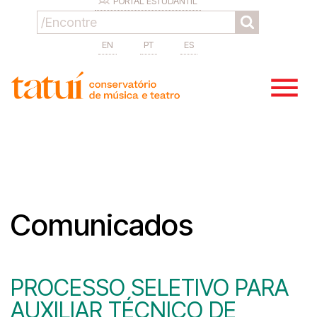
PORTAL ESTUDANTIL
EN
PT
ES
Comunicados
PROCESSO SELETIVO PARA
AUXILIAR TÉCNICO DE