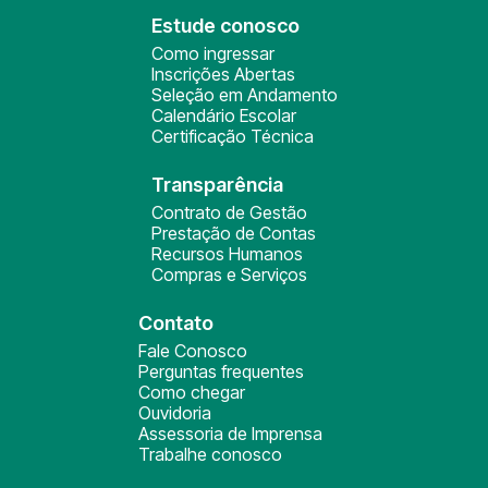
Estude conosco
Como ingressar
Inscrições Abertas
Seleção em Andamento
Calendário Escolar
Certificação Técnica
Transparência
Contrato de Gestão
Prestação de Contas
Recursos Humanos
Compras e Serviços
Contato
Fale Conosco
Perguntas frequentes
Como chegar
Ouvidoria
Assessoria de Imprensa
Trabalhe conosco