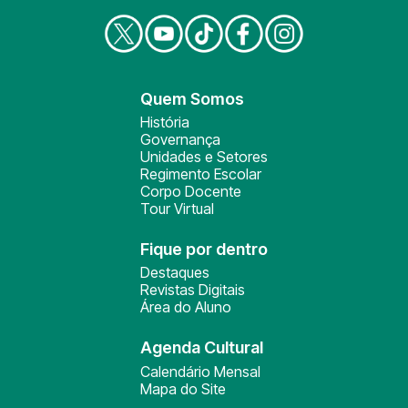
Quem Somos
História
Governança
Unidades e Setores
Regimento Escolar
Corpo Docente
Tour Virtual
Fique por dentro
Destaques
Revistas Digitais
Área do Aluno
Agenda Cultural
Calendário Mensal
Mapa do Site