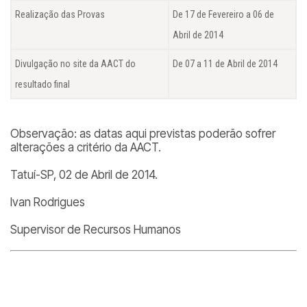
Realização das Provas
De 17 de Fevereiro a 06 de
Abril de 2014
Divulgação no site da AACT do
De 07 a 11 de Abril de 2014
resultado final
Observação: as datas aqui previstas poderão sofrer
alterações a critério da AACT.
Tatuí-SP, 02 de Abril de 2014.
Ivan Rodrigues
Supervisor de Recursos Humanos