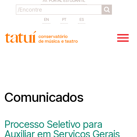
PORTAL ESTUDANTIL
EN
PT
ES
Comunicados
Processo Seletivo para
Auxiliar em Serviços Gerais