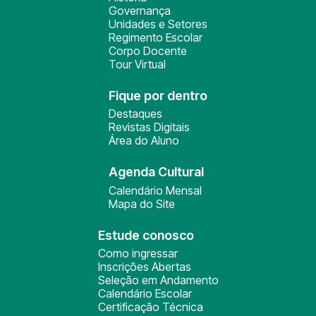
Governança
Unidades e Setores
Regimento Escolar
Corpo Docente
Tour Virtual
Fique por dentro
Destaques
Revistas Digitais
Área do Aluno
Agenda Cultural
Calendário Mensal
Mapa do Site
Estude conosco
Como ingressar
Inscrições Abertas
Seleção em Andamento
Calendário Escolar
Certificação Técnica