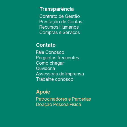
Transparência
Contrato de Gestão
Prestação de Contas
Recursos Humanos
Compras e Serviços
Contato
Fale Conosco
Perguntas frequentes
Como chegar
Ouvidoria
Assessoria de Imprensa
Trabalhe conosco
Apoie
Patrocinadores e Parcerias
Doação Pessoa Física