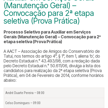
(Manutenção Geral) –
Convocação para 2ª etapa
seletiva (Prova Prática)
Processo Seletivo para Auxiliar em Serviços
Gerais (Manutenção Geral) – Convocação para 2ª
etapa seletiva (Prova Prática)
A AACT – Associação de Amigos do Conservatório de
Tatuí, nos termos do artigo 4°, § 1°, item 1, aliena ‘b’, do
Decreto Estadual n.° 43.493/98, com a redação dada
pelo Decreto Estadual n.° 50.611/06, divulga a lista dos
candidatos para realização da 2ª etapa seletiva (Prova
Prática), em 04 de Fevereiro de 2014, conforme horários
abaixo:
André Duarte Pereira – 08:00
Celso Domingues – 09:00