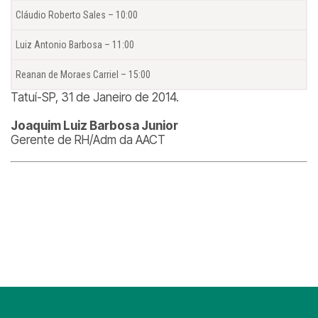
Cláudio Roberto Sales – 10:00
Luiz Antonio Barbosa – 11:00
Reanan de Moraes Carriel – 15:00
Tatuí-SP, 31 de Janeiro de 2014.
Joaquim Luiz Barbosa Junior
Gerente de RH/Adm da AACT