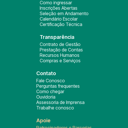
Como ingressar
Inscrições Abertas
Seleção em Andamento
Calendário Escolar
Certificação Técnica
Transparência
Contrato de Gestão
Prestação de Contas
Recursos Humanos
Compras e Serviços
Contato
Fale Conosco
Perguntas frequentes
Como chegar
Ouvidoria
Assessoria de Imprensa
Trabalhe conosco
Apoie
Patrocinadores e Parcerias