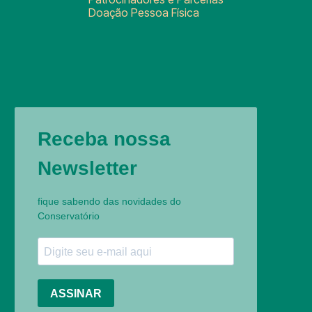
Doação Pessoa Física