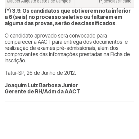
Glauber Augusto Bastos de Campos
(*)desclassificado
(*) 3.9. Os candidatos que obtiverem nota inferior
a 6 (seis) no processo seletivo ou faltarem em
alguma das provas, serão desclassificados
.
O candidato aprovado será convocado para
comparecer à AACT para entrega dos documentos e
realização de exames pré-admissionais, além dos
comprovantes das informações prestadas na Ficha de
Inscrição.
Tatuí-SP, 26 de Junho de 2012.
Joaquim Luiz Barbosa Junior
Gerente de RH/Adm da AACT