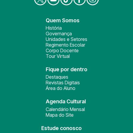
Quem Somos
História
Governança
Unidades e Setores
Regimento Escolar
Corpo Docente
Tour Virtual
Fique por dentro
Destaques
Revistas Digitais
Área do Aluno
Agenda Cultural
Calendário Mensal
Mapa do Site
Estude conosco