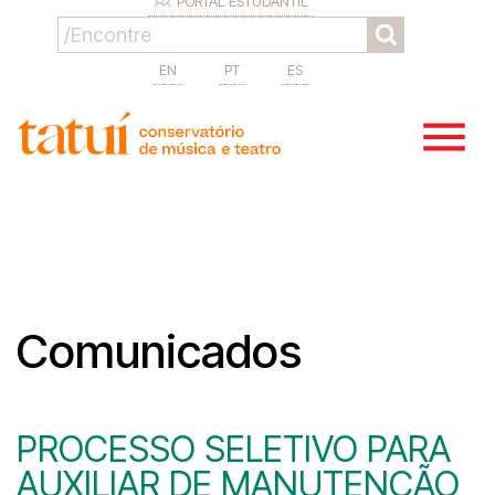
PORTAL ESTUDANTIL
EN
PT
ES
Comunicados
PROCESSO SELETIVO PARA
AUXILIAR DE MANUTENÇÃO