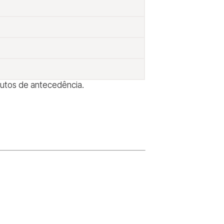
nutos de antecedência.