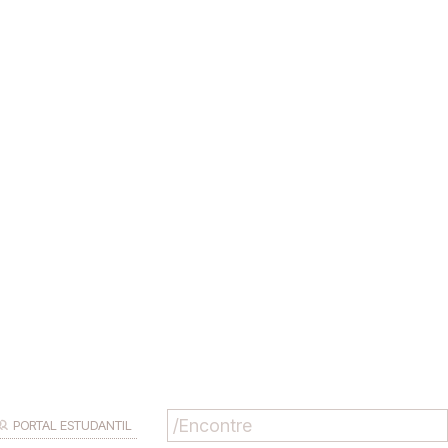
PORTAL ESTUDANTIL