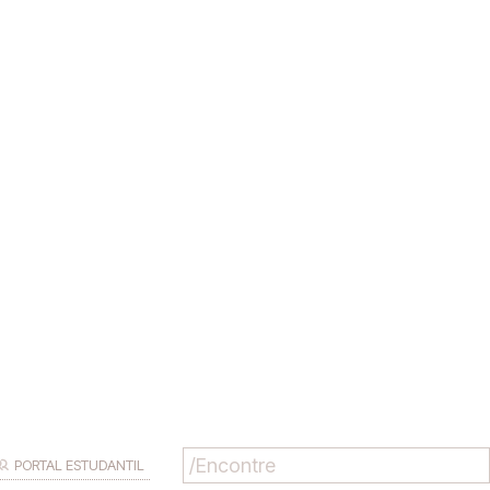
PORTAL ESTUDANTIL