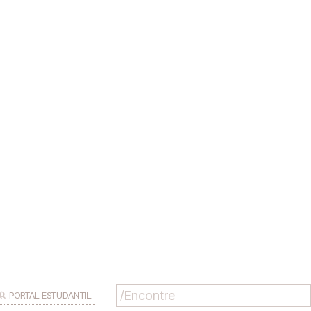
PORTAL ESTUDANTIL