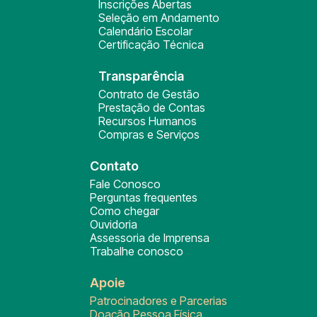
Inscrições Abertas
Seleção em Andamento
Calendário Escolar
Certificação Técnica
Transparência
Contrato de Gestão
Prestação de Contas
Recursos Humanos
Compras e Serviços
Contato
Fale Conosco
Perguntas frequentes
Como chegar
Ouvidoria
Assessoria de Imprensa
Trabalhe conosco
Apoie
Patrocinadores e Parcerias
Doação Pessoa Física