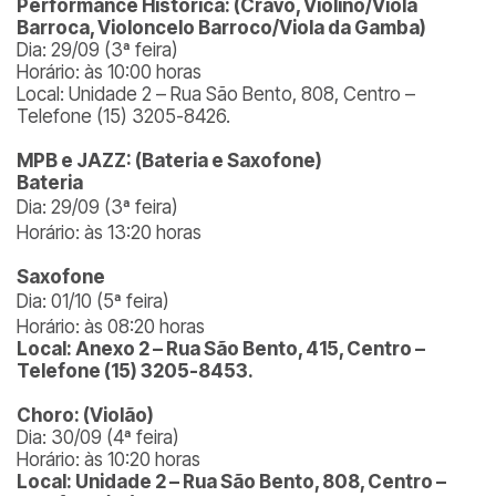
Performance Histórica: (Cravo, Violino/Viola
Barroca, Violoncelo Barroco/Viola da Gamba)
Dia: 29/09 (3ª feira)
Horário: às 10:00 horas
Local: Unidade 2 – Rua São Bento, 808, Centro –
Telefone (15) 3205-8426.
MPB e JAZZ: (Bateria e Saxofone)
Bateria
Dia: 29/09 (3ª feira)
Horário: às 13:20 horas
Saxofone
Dia: 01/10 (5ª feira)
Horário: às 08:20 horas
Local: Anexo 2 – Rua São Bento, 415, Centro –
Telefone (15) 3205-8453.
Choro: (Violão)
Dia: 30/09 (4ª feira)
Horário: às 10:20 horas
Local: Unidade 2 – Rua São Bento, 808, Centro –