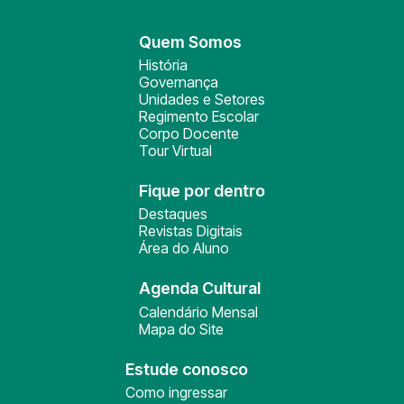
Quem Somos
História
Governança
Unidades e Setores
Regimento Escolar
Corpo Docente
Tour Virtual
Fique por dentro
Destaques
Revistas Digitais
Área do Aluno
Agenda Cultural
Calendário Mensal
Mapa do Site
Estude conosco
Como ingressar