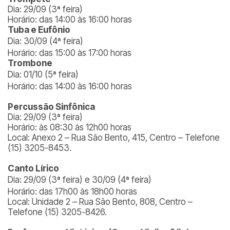
Dia: 29/09 (3ª feira)
Horário: das 14:00 às 16:00 horas
Tuba e Eufônio
Dia: 30/09 (4ª feira)
Horário: das 15:00 às 17:00 horas
Trombone
Dia: 01/10 (5ª feira)
Horário: das 14:00 às 16:00 horas
Percussão Sinfônica
Dia: 29/09 (3ª feira)
Horário: às 08:30 às 12h00 horas
Local: Anexo 2 – Rua São Bento, 415, Centro – Telefone
(15) 3205-8453.
Canto Lírico
Dia: 29/09 (3ª feira) e 30/09 (4ª feira)
Horário: das 17h00 às 18h00 horas
Local: Unidade 2 – Rua São Bento, 808, Centro –
Telefone (15) 3205-8426.