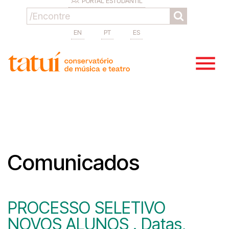
PORTAL ESTUDANTIL
EN
PT
ES
Comunicados
PROCESSO SELETIVO
NOVOS ALUNOS . Datas,