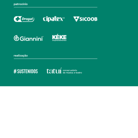
Ouvidoria
Transparência