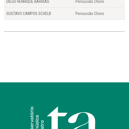
DIEGO HENRIQUE BARRIAS
Percussão Choro
GUSTAVO CAMPOS SCHELB
Percussão Choro