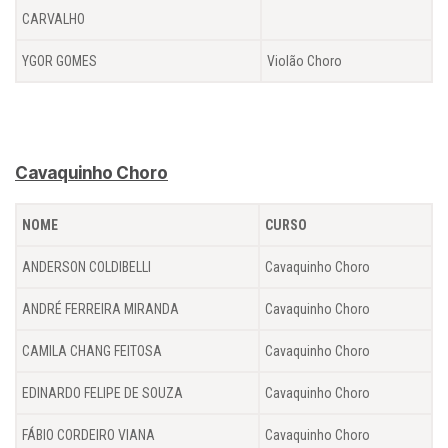
CARVALHO
YGOR GOMES
Violão Choro
Cavaquinho Choro
NOME
CURSO
ANDERSON COLDIBELLI
Cavaquinho Choro
ANDRÉ FERREIRA MIRANDA
Cavaquinho Choro
CAMILA CHANG FEITOSA
Cavaquinho Choro
EDINARDO FELIPE DE SOUZA
Cavaquinho Choro
FÁBIO CORDEIRO VIANA
Cavaquinho Choro