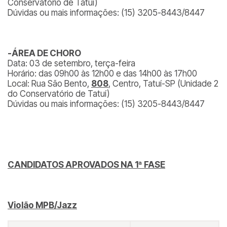
Conservatório de Tatuí)
Dúvidas ou mais informações: (15) 3205-8443/8447
-ÁREA DE CHORO
Data: 03 de setembro, terça-feira
Horário: das 09h00 às 12h00 e das 14h00 às 17h00
Local: Rua São Bento,
808
, Centro, Tatuí-SP (Unidade 2
do Conservatório de Tatuí)
Dúvidas ou mais informações: (15) 3205-8443/8447
CANDIDATOS APROVADOS NA 1ª FASE
Violão MPB/Jazz