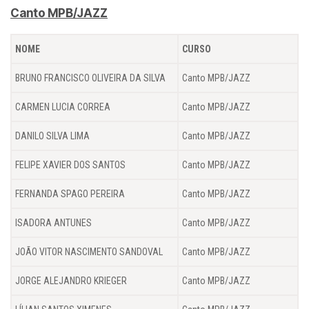
Canto MPB/JAZZ
NOME
CURSO
BRUNO FRANCISCO OLIVEIRA DA SILVA
Canto MPB/JAZZ
CARMEN LUCIA CORREA
Canto MPB/JAZZ
DANILO SILVA LIMA
Canto MPB/JAZZ
FELIPE XAVIER DOS SANTOS
Canto MPB/JAZZ
FERNANDA SPAGO PEREIRA
Canto MPB/JAZZ
ISADORA ANTUNES
Canto MPB/JAZZ
JOÃO VITOR NASCIMENTO SANDOVAL
Canto MPB/JAZZ
JORGE ALEJANDRO KRIEGER
Canto MPB/JAZZ