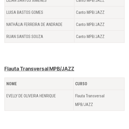
LÍLIAN SANTOS XIMENES
Canto MPB/JAZZ
LUISA BASTOS GOMES
Canto MPB/JAZZ
NATHÁLIA FERREIRA DE ANDRADE
Canto MPB/JAZZ
RUAN SANTOS SOUZA
Canto MPB/JAZZ
Flauta Transversal MPB/JAZZ
NOME
CURSO
EVELLY DE OLIVEIRA HENRIQUE
Flauta Transversal
MPB/JAZZ