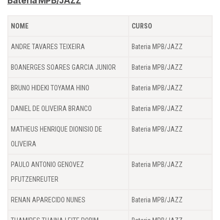
Bateria MPB/JAZZ
NOME
CURSO
ANDRE TAVARES TEIXEIRA
Bateria MPB/JAZZ
BOANERGES SOARES GARCIA JUNIOR
Bateria MPB/JAZZ
BRUNO HIDEKI TOYAMA HINO
Bateria MPB/JAZZ
DANIEL DE OLIVEIRA BRANCO
Bateria MPB/JAZZ
MATHEUS HENRIQUE DIONISIO DE
Bateria MPB/JAZZ
OLIVEIRA
PAULO ANTONIO GENOVEZ
Bateria MPB/JAZZ
PFUTZENREUTER
RENAN APARECIDO NUNES
Bateria MPB/JAZZ