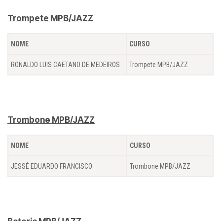
Trompete MPB/JAZZ
NOME
CURSO
RONALDO LUIS CAETANO DE MEDEIROS
Trompete MPB/JAZZ
Trombone MPB/JAZZ
NOME
CURSO
JESSÉ EDUARDO FRANCISCO
Trombone MPB/JAZZ