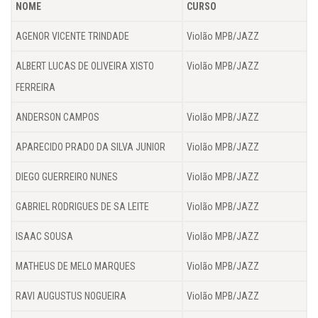
NOME
CURSO
AGENOR VICENTE TRINDADE
Violão MPB/JAZZ
ALBERT LUCAS DE OLIVEIRA XISTO
Violão MPB/JAZZ
FERREIRA
ANDERSON CAMPOS
Violão MPB/JAZZ
APARECIDO PRADO DA SILVA JUNIOR
Violão MPB/JAZZ
DIEGO GUERREIRO NUNES
Violão MPB/JAZZ
GABRIEL RODRIGUES DE SA LEITE
Violão MPB/JAZZ
ISAAC SOUSA
Violão MPB/JAZZ
MATHEUS DE MELO MARQUES
Violão MPB/JAZZ
RAVI AUGUSTUS NOGUEIRA
Violão MPB/JAZZ