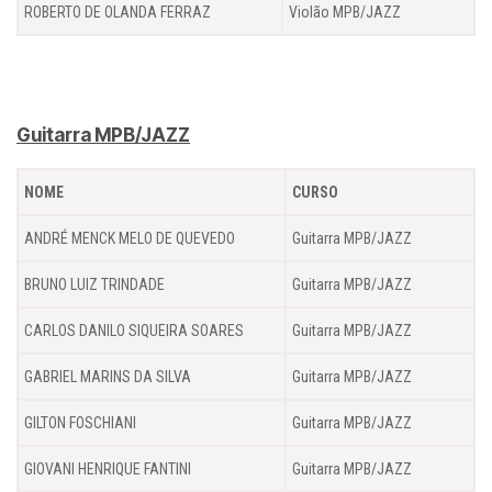
ROBERTO DE OLANDA FERRAZ
Violão MPB/JAZZ
Guitarra MPB/JAZZ
NOME
CURSO
ANDRÉ MENCK MELO DE QUEVEDO
Guitarra MPB/JAZZ
BRUNO LUIZ TRINDADE
Guitarra MPB/JAZZ
CARLOS DANILO SIQUEIRA SOARES
Guitarra MPB/JAZZ
GABRIEL MARINS DA SILVA
Guitarra MPB/JAZZ
GILTON FOSCHIANI
Guitarra MPB/JAZZ
GIOVANI HENRIQUE FANTINI
Guitarra MPB/JAZZ