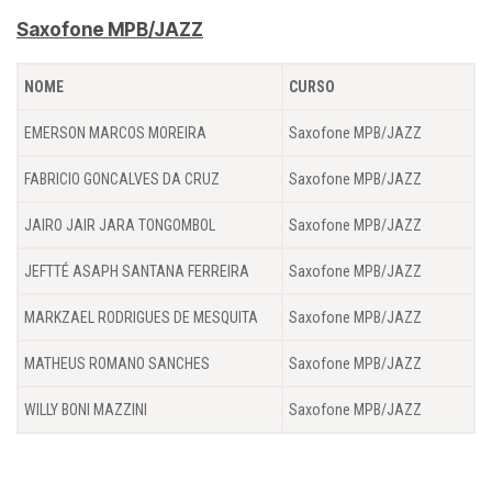
Saxofone MPB/JAZZ
NOME
CURSO
EMERSON MARCOS MOREIRA
Saxofone MPB/JAZZ
FABRICIO GONCALVES DA CRUZ
Saxofone MPB/JAZZ
JAIRO JAIR JARA TONGOMBOL
Saxofone MPB/JAZZ
JEFTTÉ ASAPH SANTANA FERREIRA
Saxofone MPB/JAZZ
MARKZAEL RODRIGUES DE MESQUITA
Saxofone MPB/JAZZ
MATHEUS ROMANO SANCHES
Saxofone MPB/JAZZ
WILLY BONI MAZZINI
Saxofone MPB/JAZZ