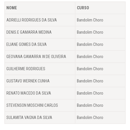
NOME
CURSO
ADRIELLI RODRIGUES DA SILVA
Bandolim Choro
DENIS.E GAMARRA MEDINA
Bandolim Choro
ELIANE GOMES DA SILVA
Bandolim Choro
GEOVANA GAMARRA W.DE OLIVEIRA
Bandolim Choro
GUILHERME RODRIGUES
Bandolim Choro
GUSTAVO WERNEK CUNHA
Bandolim Choro
RENATO MACEDO DA SILVA
Bandolim Choro
STEVENSON MOSCHINI CARLOS
Bandolim Choro
SULAMITA VAGNA DA SILVA
Bandolim Choro