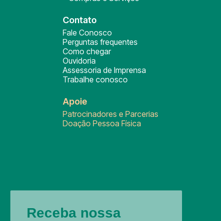
Contato
Fale Conosco
Perguntas frequentes
Como chegar
Ouvidoria
Assessoria de Imprensa
Trabalhe conosco
Apoie
Patrocinadores e Parcerias
Doação Pessoa Física