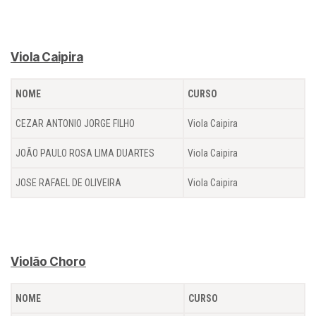
Viola Caipira
NOME
CURSO
CEZAR ANTONIO JORGE FILHO
Viola Caipira
JOÃO PAULO ROSA LIMA DUARTES
Viola Caipira
JOSE RAFAEL DE OLIVEIRA
Viola Caipira
Violão Choro
NOME
CURSO