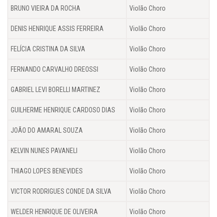
BRUNO VIEIRA DA ROCHA
Violão Choro
DENIS HENRIQUE ASSIS FERREIRA
Violão Choro
FELÍCIA CRISTINA DA SILVA
Violão Choro
FERNANDO CARVALHO DREOSSI
Violão Choro
GABRIEL LEVI BORELLI MARTINEZ
Violão Choro
GUILHERME HENRIQUE CARDOSO DIAS
Violão Choro
JOÃO DO AMARAL SOUZA
Violão Choro
KELVIN NUNES PAVANELI
Violão Choro
THIAGO LOPES BENEVIDES
Violão Choro
VICTOR RODRIGUES CONDE DA SILVA
Violão Choro
WELDER HENRIQUE DE OLIVEIRA
Violão Choro