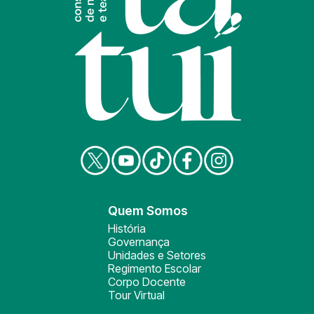
Quem Somos
História
Governança
Unidades e Setores
Regimento Escolar
Corpo Docente
Tour Virtual