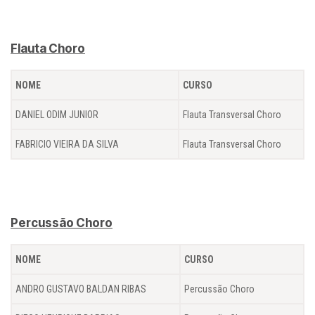
Flauta Choro
NOME
CURSO
DANIEL ODIM JUNIOR
Flauta Transversal Choro
FABRICIO VIEIRA DA SILVA
Flauta Transversal Choro
Percussão Choro
NOME
CURSO
ANDRO GUSTAVO BALDAN RIBAS
Percussão Choro