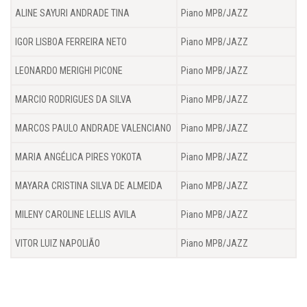
ALINE SAYURI ANDRADE TINA
Piano MPB/JAZZ
IGOR LISBOA FERREIRA NETO
Piano MPB/JAZZ
LEONARDO MERIGHI PICONE
Piano MPB/JAZZ
MARCIO RODRIGUES DA SILVA
Piano MPB/JAZZ
MARCOS PAULO ANDRADE VALENCIANO
Piano MPB/JAZZ
MARIA ANGÉLICA PIRES YOKOTA
Piano MPB/JAZZ
MAYARA CRISTINA SILVA DE ALMEIDA
Piano MPB/JAZZ
MILENY CAROLINE LELLIS AVILA
Piano MPB/JAZZ
VITOR LUIZ NAPOLIÃO
Piano MPB/JAZZ