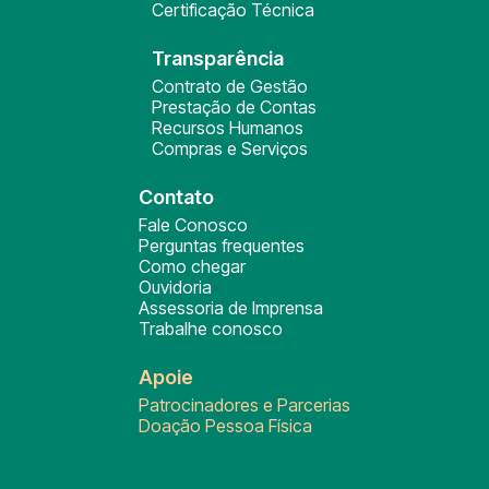
Certificação Técnica
Transparência
Contrato de Gestão
Prestação de Contas
Recursos Humanos
Compras e Serviços
Contato
Fale Conosco
Perguntas frequentes
Como chegar
Ouvidoria
Assessoria de Imprensa
Trabalhe conosco
Apoie
Patrocinadores e Parcerias
Doação Pessoa Física