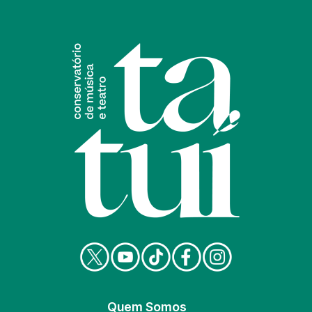
Quem Somos