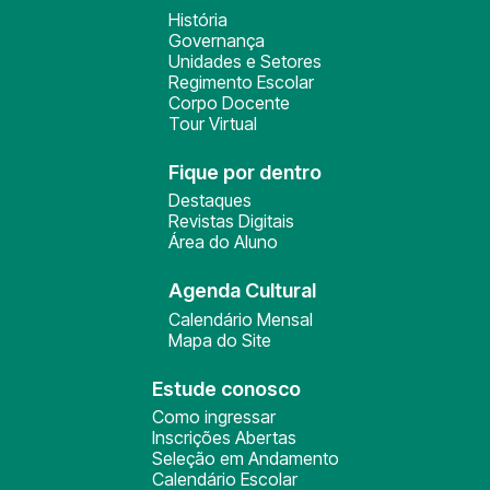
História
Governança
Unidades e Setores
Regimento Escolar
Corpo Docente
Tour Virtual
Fique por dentro
Destaques
Revistas Digitais
Área do Aluno
Agenda Cultural
Calendário Mensal
Mapa do Site
Estude conosco
Como ingressar
Inscrições Abertas
Seleção em Andamento
Calendário Escolar