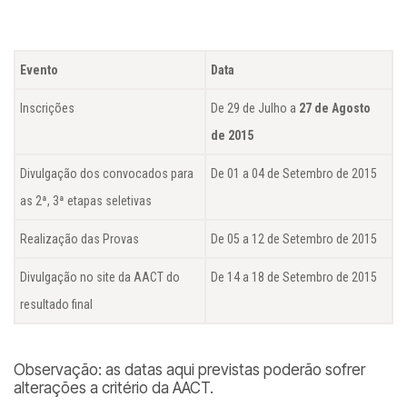
Evento
Data
Inscrições
De 29 de Julho a
27 de Agosto
de 2015
Divulgação dos convocados para
De 01 a 04 de Setembro de 2015
as 2ª, 3ª etapas seletivas
Realização das Provas
De 05 a 12 de Setembro de 2015
Divulgação no site da AACT do
De 14 a 18 de Setembro de 2015
resultado final
Observação: as datas aqui previstas poderão sofrer
alterações a critério da AACT.