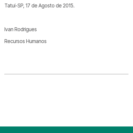
Tatuí-SP, 17 de Agosto de 2015.
Ivan Rodrigues
Recursos Humanos