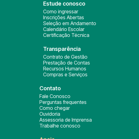
Estude conosco
Como ingressar
Inscrições Abertas
Seleção em Andamento
Calendário Escolar
Certificação Técnica
Transparência
Contrato de Gestão
Prestação de Contas
Recursos Humanos
Compras e Serviços
Contato
Fale Conosco
Perguntas frequentes
Como chegar
Ouvidoria
Assessoria de Imprensa
Trabalhe conosco