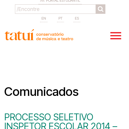
PORTAL ESTUDANTIL
EN
PT
ES
Comunicados
PROCESSO SELETIVO
INSPETOR ESCOLAR 2014 –