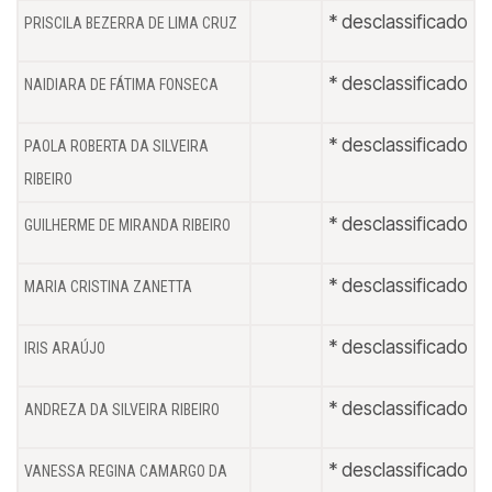
* desclassificado
PRISCILA BEZERRA DE LIMA CRUZ
* desclassificado
NAIDIARA DE FÁTIMA FONSECA
* desclassificado
PAOLA ROBERTA DA SILVEIRA
RIBEIRO
* desclassificado
GUILHERME DE MIRANDA RIBEIRO
* desclassificado
MARIA CRISTINA ZANETTA
* desclassificado
IRIS ARAÚJO
* desclassificado
ANDREZA DA SILVEIRA RIBEIRO
* desclassificado
VANESSA REGINA CAMARGO DA