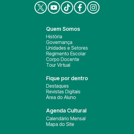
Quem Somos
História
Governança
Unidades e Setores
Regimento Escolar
Corpo Docente
Tour Virtual
Fique por dentro
Destaques
Revistas Digitais
Área do Aluno
Agenda Cultural
Calendário Mensal
Mapa do Site