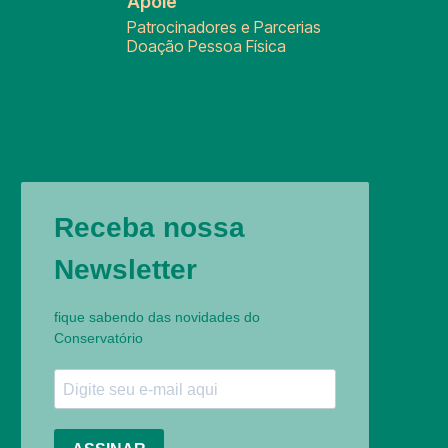
Apoie
Patrocinadores e Parcerias
Doação Pessoa Física