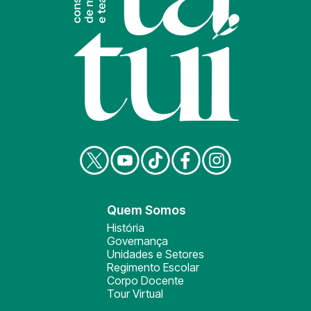
Quem Somos
História
Governança
Unidades e Setores
Regimento Escolar
Corpo Docente
Tour Virtual