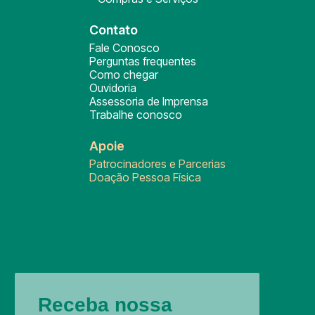
Contato
Fale Conosco
Perguntas frequentes
Como chegar
Ouvidoria
Assessoria de Imprensa
Trabalhe conosco
Apoie
Patrocinadores e Parcerias
Doação Pessoa Física