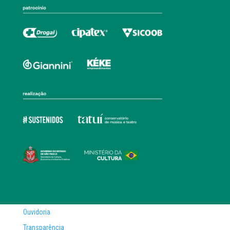
Ouvidoria
Transparência