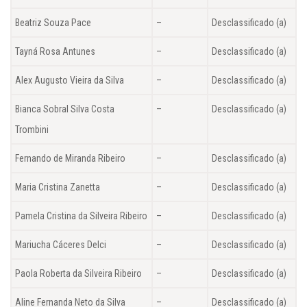
Beatriz Souza Pace
–
Desclassificado (a)
Tayná Rosa Antunes
–
Desclassificado (a)
Alex Augusto Vieira da Silva
–
Desclassificado (a)
Bianca Sobral Silva Costa
–
Desclassificado (a)
Trombini
Fernando de Miranda Ribeiro
–
Desclassificado (a)
Maria Cristina Zanetta
–
Desclassificado (a)
Pamela Cristina da Silveira Ribeiro
–
Desclassificado (a)
Mariucha Cáceres Delci
–
Desclassificado (a)
Paola Roberta da Silveira Ribeiro
–
Desclassificado (a)
Aline Fernanda Neto da Silva
–
Desclassificado (a)