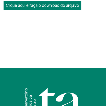
Clique aqui e faça o download do arquivo