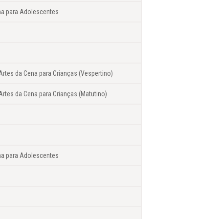
na para Adolescentes
Artes da Cena para Crianças (Vespertino)
Artes da Cena para Crianças (Matutino)
na para Adolescentes