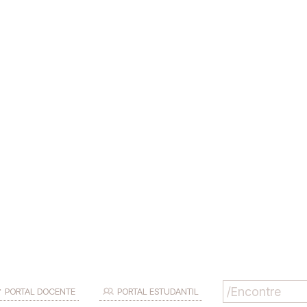
PORTAL DOCENTE
PORTAL ESTUDANTIL