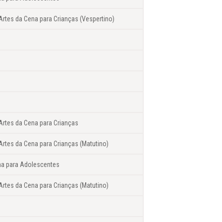
Artes da Cena para Crianças (Vespertino)
 Artes da Cena para Crianças
Artes da Cena para Crianças (Matutino)
na para Adolescentes
Artes da Cena para Crianças (Matutino)