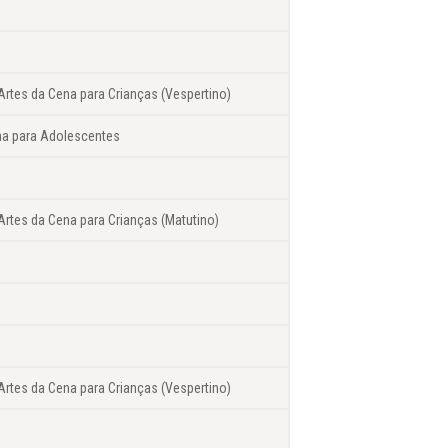
Artes da Cena para Crianças (Vespertino)
na para Adolescentes
Artes da Cena para Crianças (Matutino)
Artes da Cena para Crianças (Vespertino)