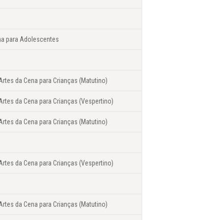
na para Adolescentes
Artes da Cena para Crianças (Matutino)
Artes da Cena para Crianças (Vespertino)
Artes da Cena para Crianças (Matutino)
Artes da Cena para Crianças (Vespertino)
Artes da Cena para Crianças (Matutino)