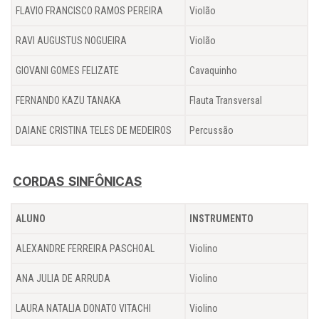
FLAVIO FRANCISCO RAMOS PEREIRA
Violão
RAVI AUGUSTUS NOGUEIRA
Violão
GIOVANI GOMES FELIZATE
Cavaquinho
FERNANDO KAZU TANAKA
Flauta Transversal
DAIANE CRISTINA TELES DE MEDEIROS
Percussão
CORDAS SINFÔNICAS
ALUNO
INSTRUMENTO
ALEXANDRE FERREIRA PASCHOAL
Violino
ANA JULIA DE ARRUDA
Violino
LAURA NATALIA DONATO VITACHI
Violino