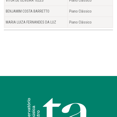
VITOR DE OLIVEIRA TELES
Piano Clássico
BENJAMIM COSTA BARRETTO
Piano Clássico
MARIA LUIZA FERNANDES DA LUZ
Piano Clássico