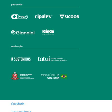
Ouvidoria
Transparência