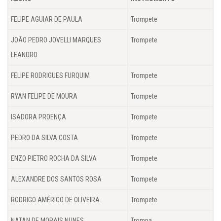
FELIPE AGUIAR DE PAULA
Trompete
JOÃO PEDRO JOVELLI MARQUES
Trompete
LEANDRO
FELIPE RODRIGUES FURQUIM
Trompete
RYAN FELIPE DE MOURA
Trompete
ISADORA PROENÇA
Trompete
PEDRO DA SILVA COSTA
Trompete
ENZO PIETRO ROCHA DA SILVA
Trompete
ALEXANDRE DOS SANTOS ROSA
Trompete
RODRIGO AMÉRICO DE OLIVEIRA
Trompete
NATAN DE MORAIS NUNES
Trompa