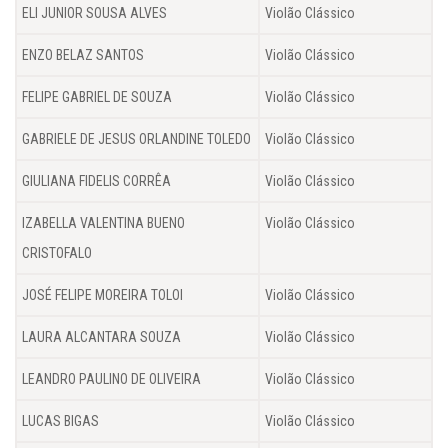
ELI JUNIOR SOUSA ALVES
Violão Clássico
ENZO BELAZ SANTOS
Violão Clássico
FELIPE GABRIEL DE SOUZA
Violão Clássico
GABRIELE DE JESUS ORLANDINE TOLEDO
Violão Clássico
GIULIANA FIDELIS CORRÊA
Violão Clássico
IZABELLA VALENTINA BUENO
Violão Clássico
CRISTOFALO
JOSÉ FELIPE MOREIRA TOLOI
Violão Clássico
LAURA ALCANTARA SOUZA
Violão Clássico
LEANDRO PAULINO DE OLIVEIRA
Violão Clássico
LUCAS BIGAS
Violão Clássico