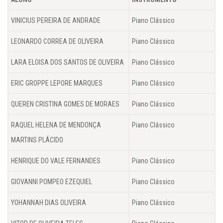
VINICIUS PEREIRA DE ANDRADE
Piano Clássico
LEONARDO CORREA DE OLIVEIRA
Piano Clássico
LARA ELOISA DOS SANTOS DE OLIVEIRA
Piano Clássico
ERIC GROPPE LEPORE MARQUES
Piano Clássico
QUEREN CRISTINA GOMES DE MORAES
Piano Clássico
RAQUEL HELENA DE MENDONÇA
Piano Clássico
MARTINS PLÁCIDO
HENRIQUE DO VALE FERNANDES
Piano Clássico
GIOVANNI POMPEO EZEQUIEL
Piano Clássico
YOHANNAH DIAS OLIVEIRA
Piano Clássico