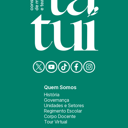
Quem Somos
História
Governança
Unidades e Setores
Regimento Escolar
Corpo Docente
Tour Virtual