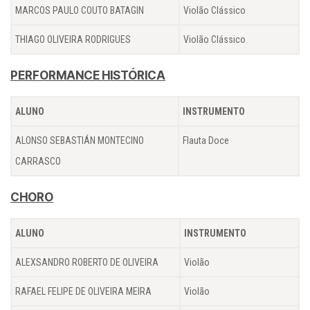
MARCOS PAULO COUTO BATAGIN
Violão Clássico
THIAGO OLIVEIRA RODRIGUES
Violão Clássico
PERFORMANCE HISTÓRICA
ALUNO
INSTRUMENTO
ALONSO SEBASTIÁN MONTECINO
Flauta Doce
CARRASCO
CHORO
ALUNO
INSTRUMENTO
ALEXSANDRO ROBERTO DE OLIVEIRA
Violão
RAFAEL FELIPE DE OLIVEIRA MEIRA
Violão