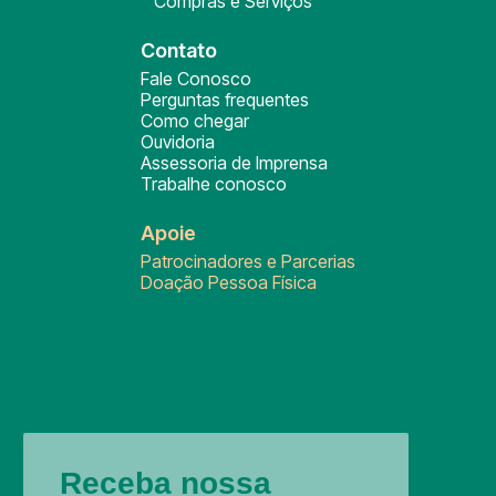
Compras e Serviços
Contato
Fale Conosco
Perguntas frequentes
Como chegar
Ouvidoria
Assessoria de Imprensa
Trabalhe conosco
Apoie
Patrocinadores e Parcerias
Doação Pessoa Física