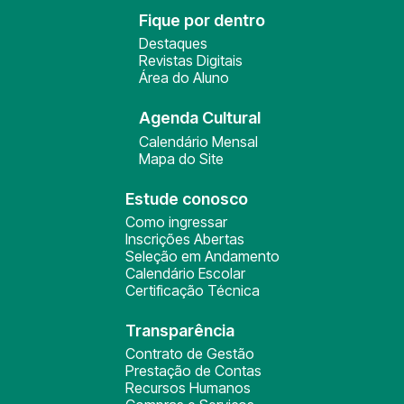
Fique por dentro
Destaques
Revistas Digitais
Área do Aluno
Agenda Cultural
Calendário Mensal
Mapa do Site
Estude conosco
Como ingressar
Inscrições Abertas
Seleção em Andamento
Calendário Escolar
Certificação Técnica
Transparência
Contrato de Gestão
Prestação de Contas
Recursos Humanos