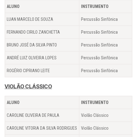
ALUNO
INSTRUMENTO
LUAN MARCELO DE SOUZA
Percussão Sinfônica
FERNANDO CIRILO ZANCHETTA
Percussão Sinfônica
BRUNO JOSÉ DA SILVA PINTO
Percussão Sinfônica
ANDRÉ LUIZ OLIVEIRA LOPES
Percussão Sinfônica
ROGÉRIO CIPRIANO LEITE
Percussão Sinfônica
VIOLÃO CLÁSSICO
ALUNO
INSTRUMENTO
CAROLINE OLIVEIRA DE PAULA
Violão Clássico
CAROLINE VITORIA DA SILVA RODRIGUES
Violão Clássico