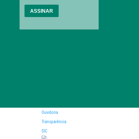
Ouvidoria
Transparência
SIC