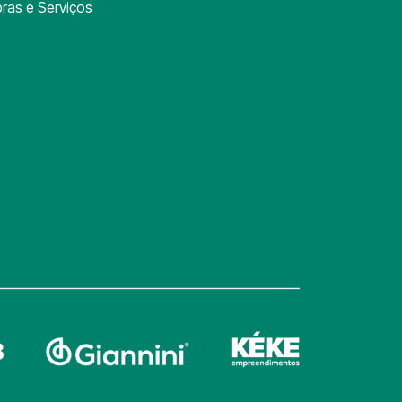
ras e Serviços