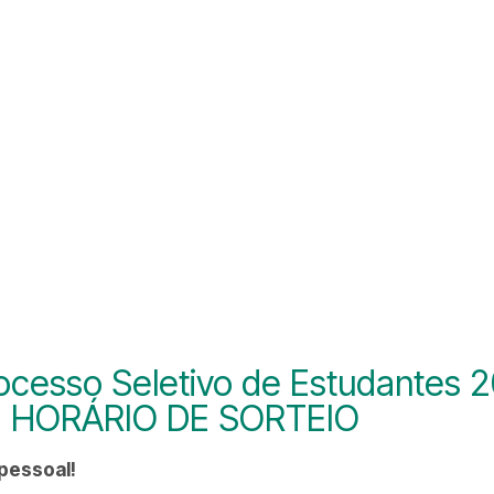
ocesso Seletivo de Estudantes
 HORÁRIO DE SORTEIO
 pessoal!