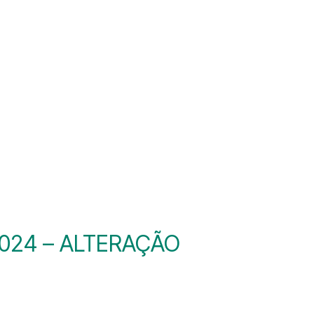
 2024 – ALTERAÇÃO