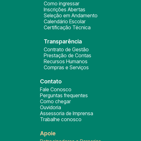
Como ingressar
Inscrições Abertas
Seleção em Andamento
Calendário Escolar
Certificação Técnica
Transparência
Contrato de Gestão
Prestação de Contas
Recursos Humanos
Compras e Serviços
Contato
Fale Conosco
Perguntas frequentes
Como chegar
Ouvidoria
Assessoria de Imprensa
Trabalhe conosco
Apoie