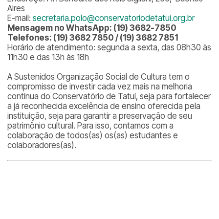
Aires
E-mail:
secretaria.polo@conservatoriodetatui.org.br
Mensagem no WhatsApp: (19) 3682-7850
Telefones: (19) 3682 7850 / (19) 3682 7851
Horário de atendimento: segunda a sexta, das 08h30 às
11h30 e das 13h às 18h
A Sustenidos Organização Social de Cultura tem o
compromisso de investir cada vez mais na melhoria
contínua do Conservatório de Tatuí, seja para fortalecer
a já reconhecida excelência de ensino oferecida pela
instituição, seja para garantir a preservação de seu
patrimônio cultural. Para isso, contamos com a
colaboração de todos(as) os(as) estudantes e
colaboradores(as).