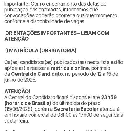
Importante: Com o encerramento das datas de
publicação das chamadas, informamos que
convocações poderão ocorrer a qualquer momento,
conforme a disponibilidade de vagas.
ORIENTAÇÕES IMPORTANTES – LEIAM COM
ATENÇÃO
1) MATRÍCULA (OBRIGATÓRIA)
Os(as) candidatos(as) publicados(as) nesta lista estão
aptos(as) a realizar a
matrícula online
, por meio
da
Central do Candidato
, no período de 12 a 15 de
junho de 2026.
ATENÇÃO!
A Central do Candidato ficará disponível até
23h59
(horário de Brasília)
do último dia do prazo
(15/06/2026), porém a
Secretaria Escolar
atenderá
em horário comercial de 08h00 às 17h00 de segunda a
sexta-feira.