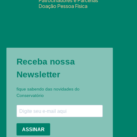
Patrocinadores e Parcerias
Doação Pessoa Física