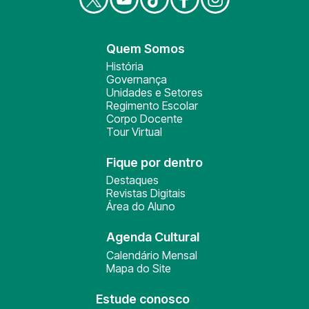
Quem Somos
História
Governança
Unidades e Setores
Regimento Escolar
Corpo Docente
Tour Virtual
Fique por dentro
Destaques
Revistas Digitais
Área do Aluno
Agenda Cultural
Calendário Mensal
Mapa do Site
Estude conosco