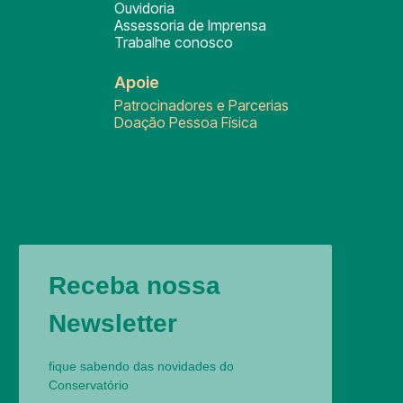
Ouvidoria
Assessoria de Imprensa
Trabalhe conosco
Apoie
Patrocinadores e Parcerias
Doação Pessoa Física