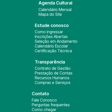
Agenda Cultural
Calendário Mensal
Mapa do Site
Estude conosco
Como ingressar
Inscrições Abertas
Seleção em Andamento
Calendário Escolar
Certificação Técnica
Transparência
Contrato de Gestão
Prestação de Contas
Recursos Humanos
Compras e Serviços
Contato
Fale Conosco
Perguntas frequentes
Como chegar