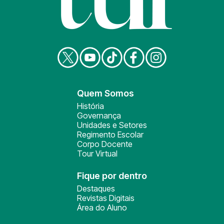
Quem Somos
História
Governança
Unidades e Setores
Regimento Escolar
Corpo Docente
Tour Virtual
Fique por dentro
Destaques
Revistas Digitais
Área do Aluno