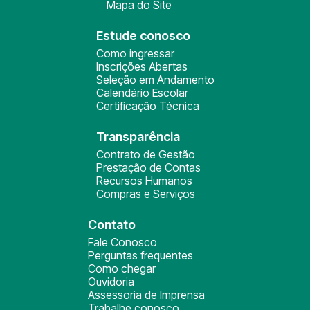
Mapa do Site
Estude conosco
Como ingressar
Inscrições Abertas
Seleção em Andamento
Calendário Escolar
Certificação Técnica
Transparência
Contrato de Gestão
Prestação de Contas
Recursos Humanos
Compras e Serviços
Contato
Fale Conosco
Perguntas frequentes
Como chegar
Ouvidoria
Assessoria de Imprensa
Trabalhe conosco