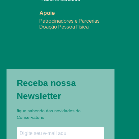
Apoie
Patrocinadores e Parcerias
Doação Pessoa Física