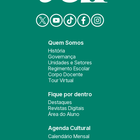
Quem Somos
História
Governança
Unidades e Setores
Regimento Escolar
Corpo Docente
Tour Virtual
Fique por dentro
Destaques
Revistas Digitais
Área do Aluno
Agenda Cultural
Calendário Mensal