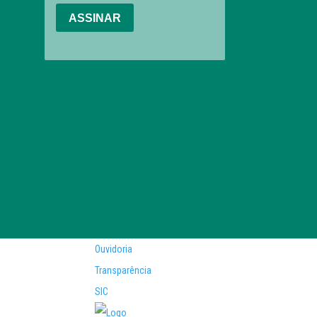
Ouvidoria
Transparência
SIC