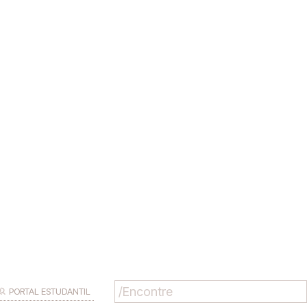
PORTAL ESTUDANTIL