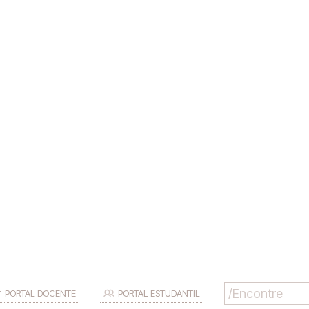
PORTAL DOCENTE
PORTAL ESTUDANTIL