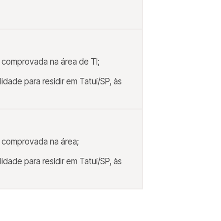
 comprovada na área de TI;
ilidade para residir em Tatuí/SP, às
a comprovada na área;
ilidade para residir em Tatuí/SP, às