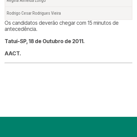
Regina Almeida Longo
Rodrigo Cesar Rodrigues Vieira
Os candidatos deverão chegar com 15 minutos de
antecedência.
Tatuí-SP, 18 de Outubro de 2011.
AACT.