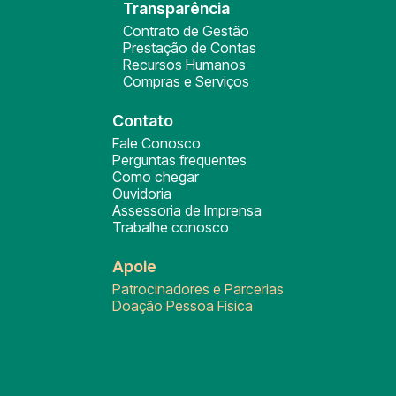
Transparência
Contrato de Gestão
Prestação de Contas
Recursos Humanos
Compras e Serviços
Contato
Fale Conosco
Perguntas frequentes
Como chegar
Ouvidoria
Assessoria de Imprensa
Trabalhe conosco
Apoie
Patrocinadores e Parcerias
Doação Pessoa Física