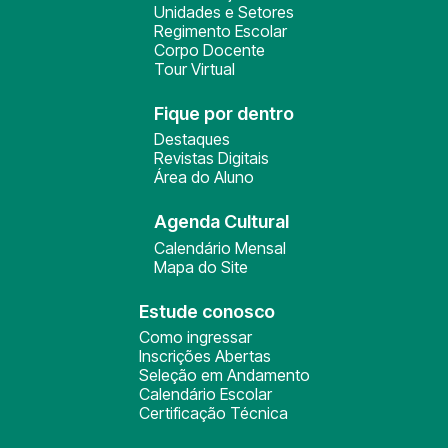
Unidades e Setores
Regimento Escolar
Corpo Docente
Tour Virtual
Fique por dentro
Destaques
Revistas Digitais
Área do Aluno
Agenda Cultural
Calendário Mensal
Mapa do Site
Estude conosco
Como ingressar
Inscrições Abertas
Seleção em Andamento
Calendário Escolar
Certificação Técnica