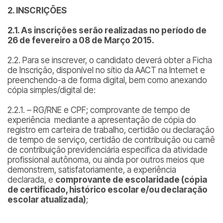
2. INSCRIÇÕES
2.1. As inscrições serão realizadas no período de
26 de fevereiro a 08 de Março 2015.
2.2. Para se inscrever, o candidato deverá obter a Ficha
de Inscrição, disponível no sítio da AACT na Internet e
preenchendo-a de forma digital, bem como anexando
cópia simples/digital de:
2.2.1. – RG/RNE e CPF; comprovante de tempo de
experiência mediante a apresentação de cópia do
registro em carteira de trabalho, certidão ou declaração
de tempo de serviço, certidão de contribuição ou carnê
de contribuição previdenciária específica da atividade
profissional autônoma, ou ainda por outros meios que
demonstrem, satisfatoriamente, a experiência
declarada, e
comprovante de escolaridade (cópia
de certificado, histórico escolar e/ou declaração
escolar atualizada)
;