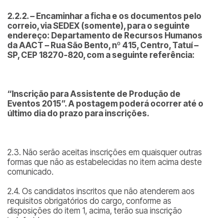
2.2.2. – Encaminhar a ficha e os documentos pelo
correio, via SEDEX (somente), para o seguinte
endereço: Departamento de Recursos Humanos
da AACT – Rua São Bento, nº 415, Centro, Tatuí –
SP, CEP 18270-820, com a seguinte referência:
“Inscrição para
Assistente de Produção de
Eventos 2015
”. A postagem poderá ocorrer até o
último dia do prazo para inscrições.
2.3. Não serão aceitas inscrições em quaisquer outras
formas que não as estabelecidas no item acima deste
comunicado.
2.4. Os candidatos inscritos que não atenderem aos
requisitos obrigatórios do cargo, conforme as
disposições do item 1, acima, terão sua inscrição