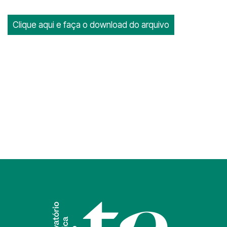
Clique aqui e faça o download do arquivo