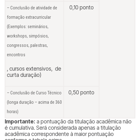
0,10 ponto
– Conclusão de atividade de
formação extracurricular
(Exemplos: seminários,
workshops, simpósios,
congressos, palestras,
encontros
, cursos extensivos, de
curta duração)
0,50 ponto
– Conclusão de Curso Técnico
(longa duração – acima de 360
horas)
Importante:
a pontuação da titulação acadêmica não
é cumulativa. Será considerada apenas a titulação
acadêmica correspondente à maior pontuação