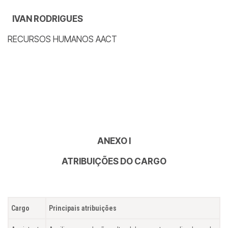
IVAN RODRIGUES
RECURSOS HUMANOS AACT
ANEXO I
ATRIBUIÇÕES DO CARGO
Cargo
Principais atribuições