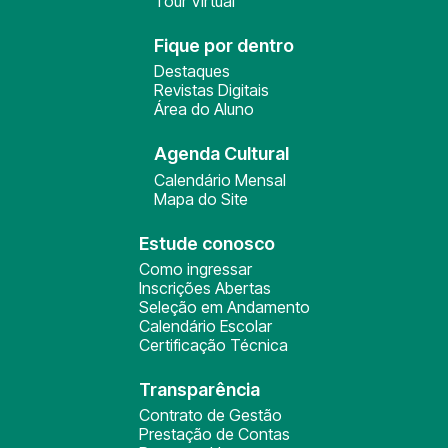
Tour Virtual
Fique por dentro
Destaques
Revistas Digitais
Área do Aluno
Agenda Cultural
Calendário Mensal
Mapa do Site
Estude conosco
Como ingressar
Inscrições Abertas
Seleção em Andamento
Calendário Escolar
Certificação Técnica
Transparência
Contrato de Gestão
Prestação de Contas