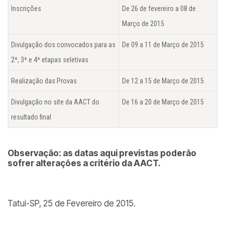
Inscrições
De 26 de fevereiro a 08 de
Março de 2015
Divulgação dos convocados para as
De 09 a 11 de Março de 2015
2ª, 3ª e 4ª etapas seletivas
Realização das Provas
De 12 a 15 de Março de 2015
Divulgação no site da AACT do
De 16 a 20 de Março de 2015
resultado final
Observação: as datas aqui previstas poderão
sofrer alterações a critério da AACT.
Tatuí-SP, 25 de Fevereiro de 2015.