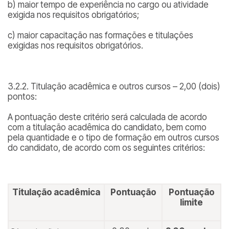
b) maior tempo de experiência no cargo ou atividade
exigida nos requisitos obrigatórios;
c) maior capacitação nas formações e titulações
exigidas nos requisitos obrigatórios.
3.2.2. Titulação acadêmica e outros cursos – 2,00 (dois)
pontos:
A pontuação deste critério será calculada de acordo
com a titulação acadêmica do candidato, bem como
pela quantidade e o tipo de formação em outros cursos
do candidato, de acordo com os seguintes critérios:
Titulação acadêmica
Pontuação
Pontuação
limite