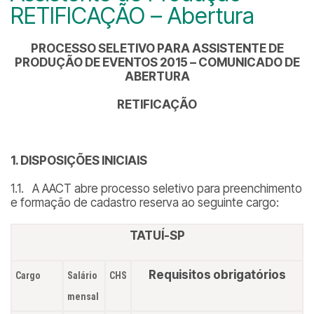
RETIFICAÇÃO – Abertura
PROCESSO SELETIVO PARA ASSISTENTE DE
PRODUÇÃO DE EVENTOS 2015 – COMUNICADO DE
ABERTURA
RETIFICAÇÃO
1. DISPOSIÇÕES INICIAIS
1.1. A AACT abre processo seletivo para preenchimento
e formação de cadastro reserva ao seguinte cargo:
TATUÍ-SP
Requisitos obrigatórios
Cargo
Salário
CHS
mensal