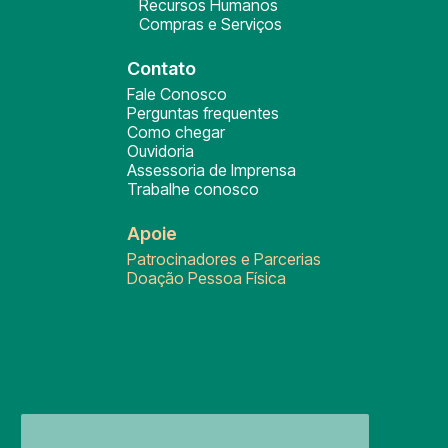
Recursos Humanos
Compras e Serviços
Contato
Fale Conosco
Perguntas frequentes
Como chegar
Ouvidoria
Assessoria de Imprensa
Trabalhe conosco
Apoie
Patrocinadores e Parcerias
Doação Pessoa Física