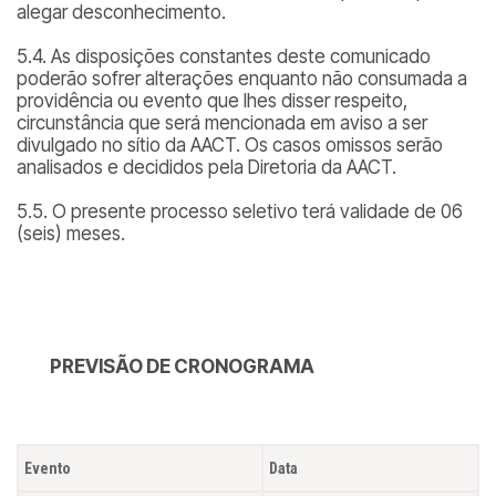
alegar desconhecimento.
5.4. As disposições constantes deste comunicado
poderão sofrer alterações enquanto não consumada a
providência ou evento que lhes disser respeito,
circunstância que será mencionada em aviso a ser
divulgado no sítio da AACT. Os casos omissos serão
analisados e decididos pela Diretoria da AACT.
5.5. O presente processo seletivo terá validade de 06
(seis) meses.
PREVISÃO DE CRONOGRAMA
Evento
Data