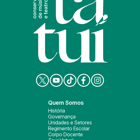
Quem Somos
História
Governança
Unidades e Setores
Regimento Escolar
Corpo Docente