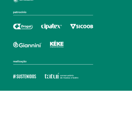
Ouvidoria