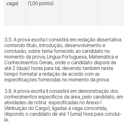
vaga)
(1,00 ponto)
3.5. A prova escrita I consistirá em redação dissertativa
contendo título, introdução, desenvolvimento e
conclusão, sobre tema fornecido ao candidato no
momento da prova; Língua Portuguesa, Matemática e
Conhecimentos Gerais, onde o candidato disporá de
até 2 (duas) horas para tal, devendo também neste
tempo formatar a redação de acordo com as
especificações fornecidas no momento da prova.
3.6. A prova escrita II consistirá em demonstração dos
conhecimentos específicos da área, pelo candidato, em
atividades de rotina especificadas no Anexo I
(Atribuição do Cargo), ligadas à vaga concorrida,
dispondo o candidato de até 1 (uma) hora para concluí-
la.