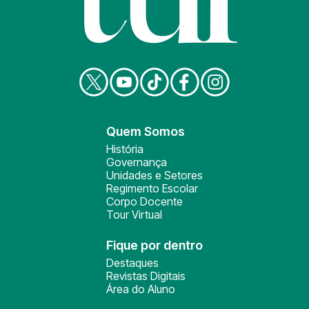
Quem Somos
História
Governança
Unidades e Setores
Regimento Escolar
Corpo Docente
Tour Virtual
Fique por dentro
Destaques
Revistas Digitais
Área do Aluno