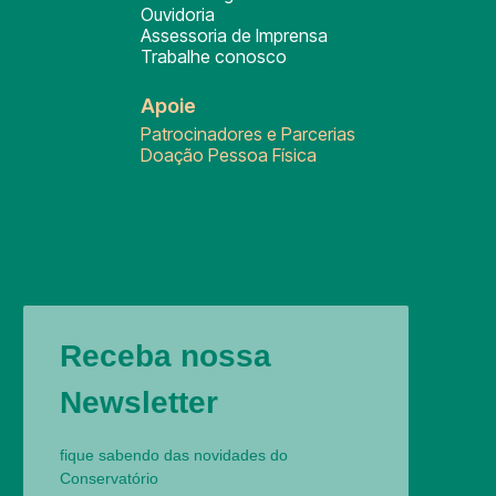
Ouvidoria
Assessoria de Imprensa
Trabalhe conosco
Apoie
Patrocinadores e Parcerias
Doação Pessoa Física