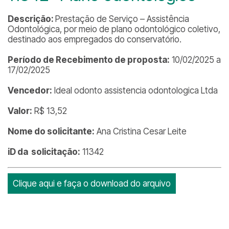
Descrição:
Prestação de Serviço – Assistência
Odontológica, por meio de plano odontológico coletivo,
destinado aos empregados do conservatório.
Período de Recebimento de proposta:
10/02/2025 a
17/02/2025
Vencedor:
Ideal odonto assistencia odontologica Ltda
Valor:
R$ 13,52
Nome do solicitante:
Ana Cristina Cesar Leite
iD da solicitação:
11342
Clique aqui e faça o download do arquivo