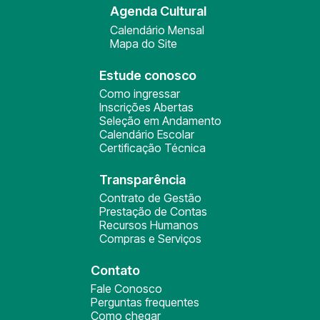
Agenda Cultural
Calendário Mensal
Mapa do Site
Estude conosco
Como ingressar
Inscrições Abertas
Seleção em Andamento
Calendário Escolar
Certificação Técnica
Transparência
Contrato de Gestão
Prestação de Contas
Recursos Humanos
Compras e Serviços
Contato
Fale Conosco
Perguntas frequentes
Como chegar