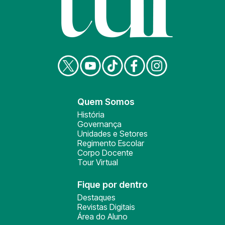
Quem Somos
História
Governança
Unidades e Setores
Regimento Escolar
Corpo Docente
Tour Virtual
Fique por dentro
Destaques
Revistas Digitais
Área do Aluno