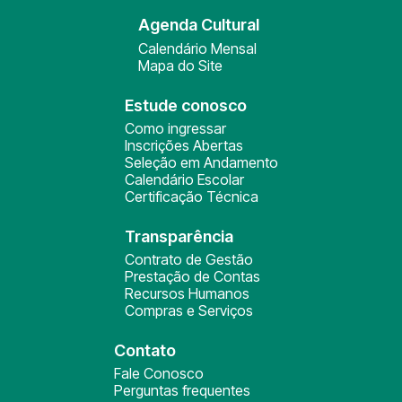
Agenda Cultural
Calendário Mensal
Mapa do Site
Estude conosco
Como ingressar
Inscrições Abertas
Seleção em Andamento
Calendário Escolar
Certificação Técnica
Transparência
Contrato de Gestão
Prestação de Contas
Recursos Humanos
Compras e Serviços
Contato
Fale Conosco
Perguntas frequentes