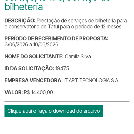
bilheteria
DESCRIÇÃO:
Prestação de serviços de bilheteria para
o conservatório de Tatuí para o período de 12 meses.
PERÍODO DE RECEBIMENTO DE PROPOSTA:
3/06/2026 a 10/06/2026
NOME DO SOLICITANTE:
Camila Silva
iD DA SOLICITAÇÃO:
19475
EMPRESA VENCEDORA:
IT.ART TECNOLOGIA S.A.
VALOR:
R$ 14.400,00
Clique aqui e faça o download do arquivo