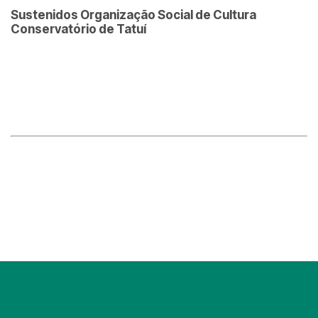
Sustenidos Organização Social de Cultura
Conservatório de Tatuí