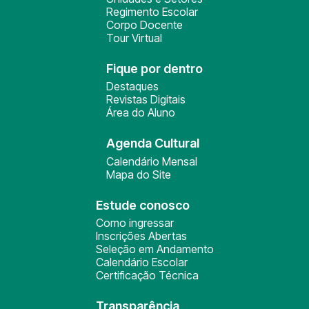
Regimento Escolar
Corpo Docente
Tour Virtual
Fique por dentro
Destaques
Revistas Digitais
Área do Aluno
Agenda Cultural
Calendário Mensal
Mapa do Site
Estude conosco
Como ingressar
Inscrições Abertas
Seleção em Andamento
Calendário Escolar
Certificação Técnica
Transparência