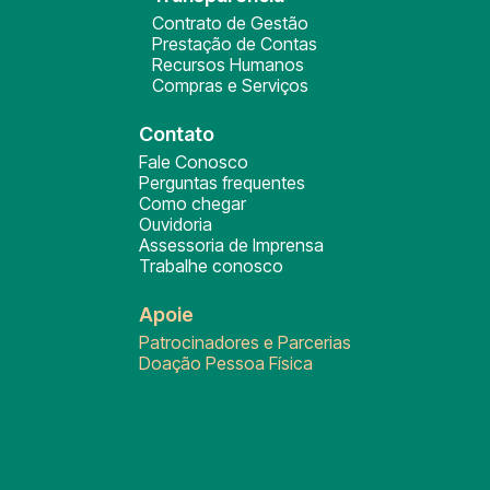
Contrato de Gestão
Prestação de Contas
Recursos Humanos
Compras e Serviços
Contato
Fale Conosco
Perguntas frequentes
Como chegar
Ouvidoria
Assessoria de Imprensa
Trabalhe conosco
Apoie
Patrocinadores e Parcerias
Doação Pessoa Física