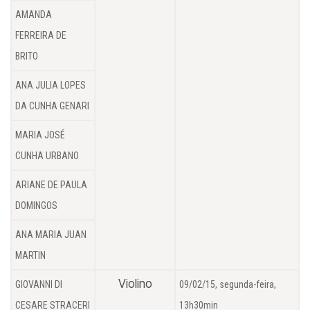
AMANDA
FERREIRA DE
BRITO
ANA JULIA LOPES
DA CUNHA GENARI
MARIA JOSÉ
CUNHA URBANO
ARIANE DE PAULA
DOMINGOS
ANA MARIA JUAN
MARTIN
Violino
GIOVANNI DI
09/02/15, segunda-feira,
CESARE STRACERI
13h30min