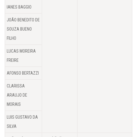
IANES BAGGIO
JOÃO BENEDITO DE
SOUZA BUENO
FILHO
LUCAS MOREIRA
FREIRE
AFONSO BERTAZZI
CLARISSA
ARAUJO DE
MORAIS
LUIS GUSTAVO DA
SILVA