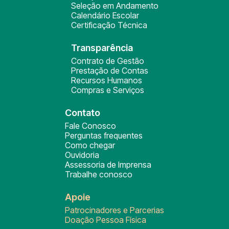
Seleção em Andamento
Calendário Escolar
Certificação Técnica
Transparência
Contrato de Gestão
Prestação de Contas
Recursos Humanos
Compras e Serviços
Contato
Fale Conosco
Perguntas frequentes
Como chegar
Ouvidoria
Assessoria de Imprensa
Trabalhe conosco
Apoie
Patrocinadores e Parcerias
Doação Pessoa Física