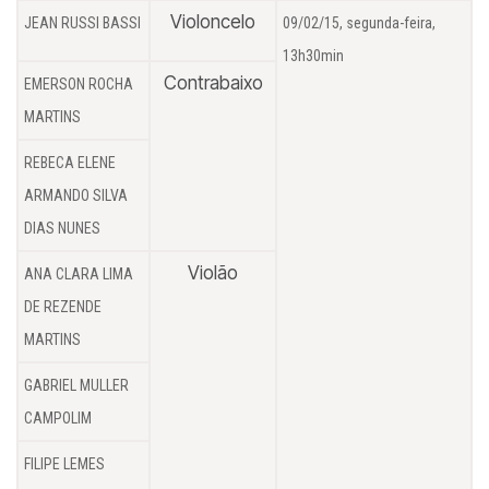
Violoncelo
JEAN RUSSI BASSI
09/02/15, segunda-feira,
13h30min
Contrabaixo
EMERSON ROCHA
MARTINS
REBECA ELENE
ARMANDO SILVA
DIAS NUNES
Violão
ANA CLARA LIMA
DE REZENDE
MARTINS
GABRIEL MULLER
CAMPOLIM
FILIPE LEMES