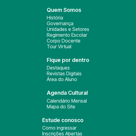
Quem Somos
História
Governança
Unidades e Setores
Regimento Escolar
Corpo Docente
Tour Virtual
Fique por dentro
Destaques
Revistas Digitais
Área do Aluno
Agenda Cultural
Calendário Mensal
Mapa do Site
Estude conosco
Como ingressar
Inscrições Abertas