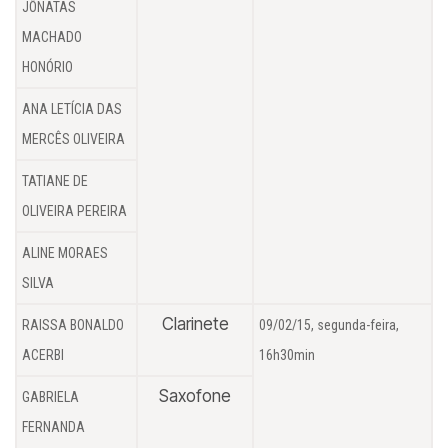
JÔNATAS
MACHADO
HONÓRIO
ANA LETÍCIA DAS
MERCÊS OLIVEIRA
TATIANE DE
OLIVEIRA PEREIRA
ALINE MORAES
SILVA
Clarinete
RAISSA BONALDO
09/02/15, segunda-feira,
ACERBI
16h30min
Saxofone
GABRIELA
FERNANDA