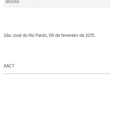
MISSURA
São José do Rio Pardo, 06 de fevereiro de 2015.
AACT