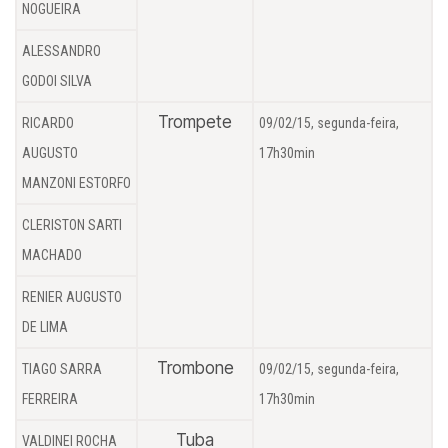
NOGUEIRA
ALESSANDRO
GODOI SILVA
Trompete
RICARDO
09/02/15, segunda-feira,
AUGUSTO
17h30min
MANZONI ESTORFO
CLERISTON SARTI
MACHADO
RENIER AUGUSTO
DE LIMA
Trombone
TIAGO SARRA
09/02/15, segunda-feira,
FERREIRA
17h30min
Tuba
VALDINEI ROCHA