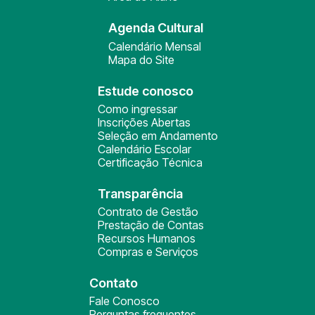
Agenda Cultural
Calendário Mensal
Mapa do Site
Estude conosco
Como ingressar
Inscrições Abertas
Seleção em Andamento
Calendário Escolar
Certificação Técnica
Transparência
Contrato de Gestão
Prestação de Contas
Recursos Humanos
Compras e Serviços
Contato
Fale Conosco
Perguntas frequentes