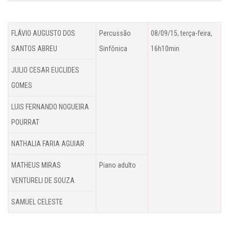
FLÁVIO AUGUSTO DOS
Percussão
08/09/15, terça-feira,
SANTOS ABREU
Sinfônica
16h10min
JULIO CESAR EUCLIDES
GOMES
LUIS FERNANDO NOGUEIRA
POURRAT
NATHALIA FARIA AGUIAR
MATHEUS MIRAS
Piano adulto
VENTURELI DE SOUZA
SAMUEL CELESTE