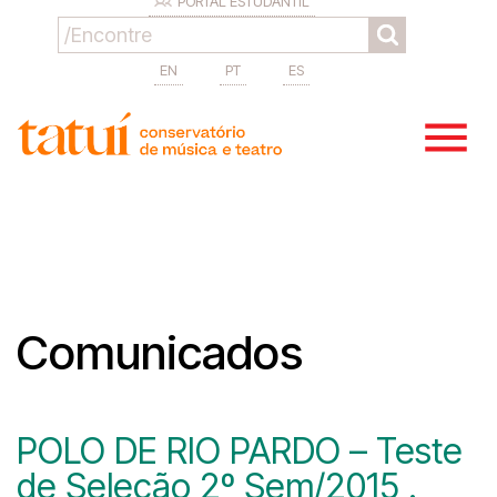
PORTAL ESTUDANTIL
EN
PT
ES
Comunicados
POLO DE RIO PARDO – Teste
de Seleção 2º Sem/2015 .