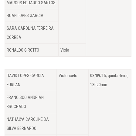
MARCOS EDUARDO SANTOS
RUAN LOPES GARCIA
SARA CAROLINA FERREIRA
CORREA
RONALDO GIROTTO
Viola
DAVID LOPES GARCIA
Violoncelo
03/09/15, quinta-feira,
FURLAN
13h20min
FRANCISCO ANDRIAN
BROCHADO
NATHÁLYA CAROLINE DA
SILVA BERNARDO