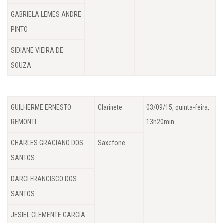
GABRIELA LEMES ANDRE
PINTO
SIDIANE VIEIRA DE
SOUZA
GUILHERME ERNESTO
Clarinete
03/09/15, quinta-feira,
REMONTI
13h20min
CHARLES GRACIANO DOS
Saxofone
SANTOS
DARCI FRANCISCO DOS
SANTOS
JESIEL CLEMENTE GARCIA