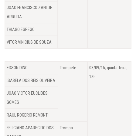
JOAO FRANCISCO ZANI DE
ARRUDA
THIAGO ESPEGO
VITOR VINICIUS DE SOUZA
EDSON DINO
Trompete
03/09/15, quinta-feira,
18h
ISABELA DOS REIS OLIVEIRA
JOÃO VICTOR EUCLIDES
GOMES
RAUL ROGERIO REMONTI
FELICIANO APARECIDO DOS
Trompa