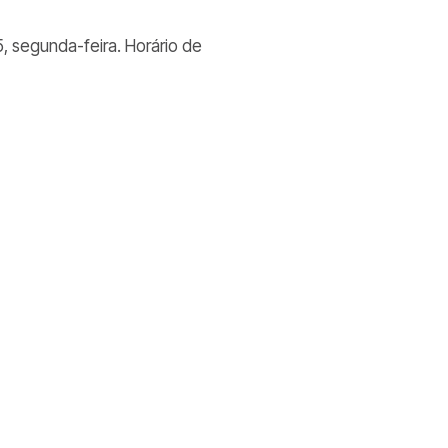
, segunda-feira. Horário de