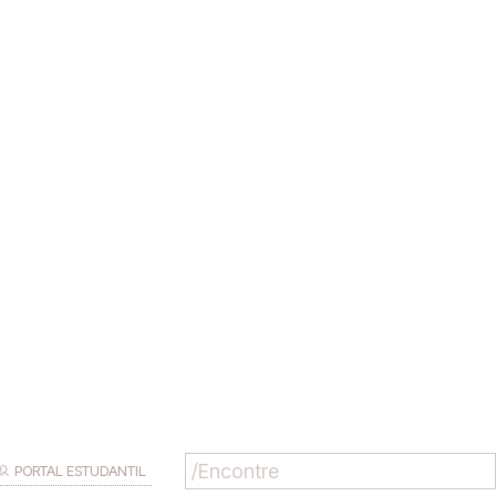
PORTAL ESTUDANTIL