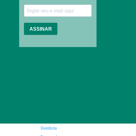
Ouvidoria