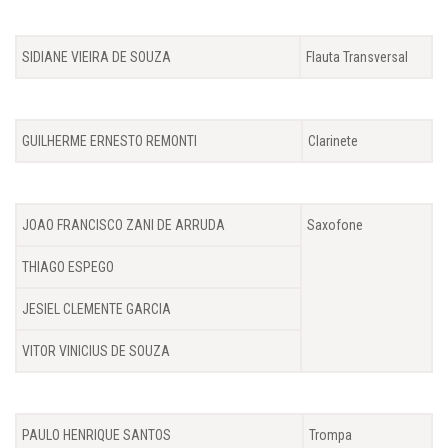
SIDIANE VIEIRA DE SOUZA
Flauta Transversal
GUILHERME ERNESTO REMONTI
Clarinete
JOAO FRANCISCO ZANI DE ARRUDA
Saxofone
THIAGO ESPEGO
JESIEL CLEMENTE GARCIA
VITOR VINICIUS DE SOUZA
PAULO HENRIQUE SANTOS
Trompa