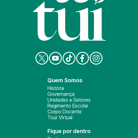
Quem Somos
História
Governança
Unidades e Setores
Regimento Escolar
Corpo Docente
Tour Virtual
Fique por dentro