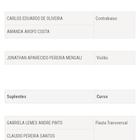
CARLOS EDUARDO DE OLIVEIRA
Contrabaixo
AMANDA AROFO COSTA
JONATHAN APARECIDO PEREIRA MENGALI
Violão
Suplentes
Curso
GABRIELA LEMES ANDRE PINTO
Flauta Transversal
CLAUDIO PEREIRA SANTOS