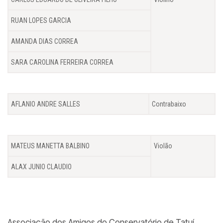
RUAN LOPES GARCIA
AMANDA DIAS CORREA
SARA CAROLINA FERREIRA CORREA
AFLANIO ANDRE SALLES
Contrabaixo
MATEUS MANETTA BALBINO
Violão
ALAX JUNIO CLAUDIO
Associação dos Amigos do Conservatório de Tatuí