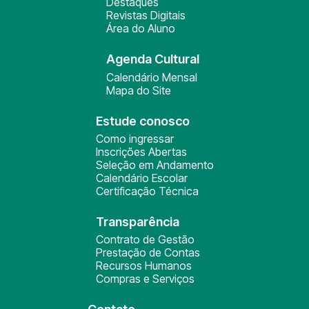
Destaques
Revistas Digitais
Área do Aluno
Agenda Cultural
Calendário Mensal
Mapa do Site
Estude conosco
Como ingressar
Inscrições Abertas
Seleção em Andamento
Calendário Escolar
Certificação Técnica
Transparência
Contrato de Gestão
Prestação de Contas
Recursos Humanos
Compras e Serviços