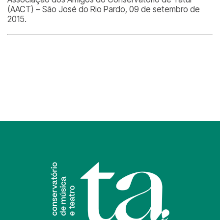
(AACT) – São José do Rio Pardo, 09 de setembro de
2015.