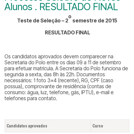
Alunos . RESULTADO FINAL
o
Teste de Seleção – 2
semestre de 2015
RESULTADO FINAL
Os candidatos aprovados devem comparecer na
Secretaria do Polo entre os dias 09 a 11 de setembro
para efetuar matrícula. A Secretaria do Polo funciona de
segunda a sexta, das 8h às 22h. Documentos
necessários: 1 foto 3×4 (recente), RG, CPF (caso
possua), comprovante de residência (contas de
consumo: água, luz, telefone, gás, IPTU), e-mail e
telefones para contato.
Candidatos aprovados
Curso