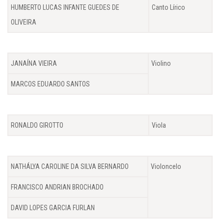
HUMBERTO LUCAS INFANTE GUEDES DE
Canto Lírico
OLIVEIRA
JANAÍNA VIEIRA
Violino
MARCOS EDUARDO SANTOS
RONALDO GIROTTO
Viola
NATHÁLYA CAROLINE DA SILVA BERNARDO
Violoncelo
FRANCISCO ANDRIAN BROCHADO
DAVID LOPES GARCIA FURLAN