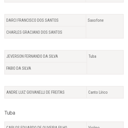
DARCI FRANCISCO DOS SANTOS
Saxofone
CHARLES GRACIANO DOS SANTOS
JEVERSON FERNANDO DA SILVA
Tuba
FABIO DA SILVA
ANDRE LUIZ GIOVANELLI DE FREITAS
Canto Lírico
Tuba
CARLOS EDUARDO DE OLIVEIRA FILHO
Violino