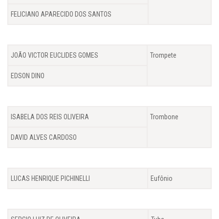
FELICIANO APARECIDO DOS SANTOS
JOÃO VICTOR EUCLIDES GOMES
Trompete
EDSON DINO
ISABELA DOS REIS OLIVEIRA
Trombone
DAVID ALVES CARDOSO
LUCAS HENRIQUE PICHINELLI
Eufônio