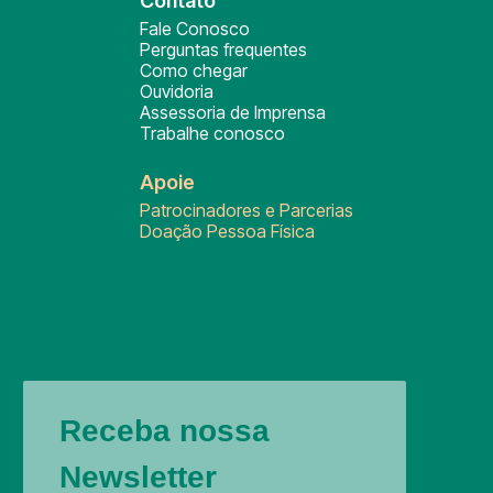
Contato
Fale Conosco
Perguntas frequentes
Como chegar
Ouvidoria
Assessoria de Imprensa
Trabalhe conosco
Apoie
Patrocinadores e Parcerias
Doação Pessoa Física