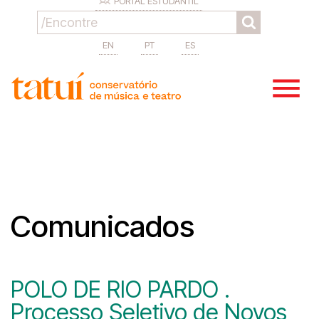
PORTAL ESTUDANTIL
EN
PT
ES
Comunicados
POLO DE RIO PARDO .
Processo Seletivo de Novos