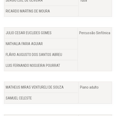
SERGIO LUIZ DE OLIVEIRA
Tuba
RICARDO MARTINS DE MOURA
JULIO CESAR EUCLIDES GOMES
Percussão Sinfônica
NATHALIA FARIA AGUIAR
FLÁVIO AUGUSTO DOS SANTOS ABREU
LUIS FERNANDO NOGUEIRA POURRAT
MATHEUS MIRAS VENTURELI DE SOUZA
Piano adulto
SAMUEL CELESTE