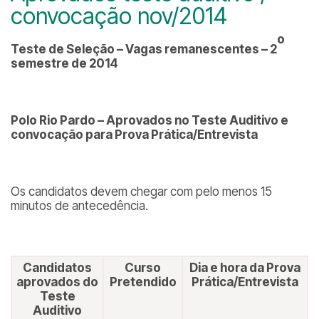
convocação nov/2014
o
Teste de Seleção –
Vagas remanescentes
– 2
semestre de 2014
Polo Rio Pardo – Aprovados no Teste Auditivo e
convocação para Prova Prática/Entrevista
Os candidatos devem chegar com pelo menos 15
minutos de antecedência.
Candidatos
Curso
Dia e hora da Prova
aprovados do
Pretendido
Prática/Entrevista
Teste
Auditivo