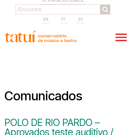
PORTAL ESTUDANTIL
EN
PT
ES
Comunicados
POLO DE RIO PARDO –
Aprovados teste auditivo /