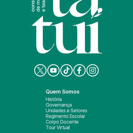
Quem Somos
História
Governança
Unidades e Setores
Regimento Escolar
Corpo Docente
Tour Virtual