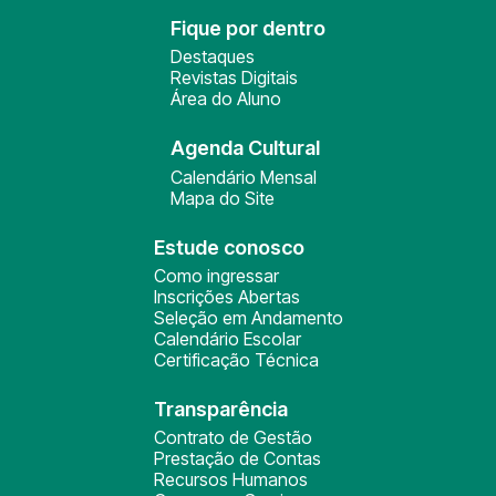
Fique por dentro
Destaques
Revistas Digitais
Área do Aluno
Agenda Cultural
Calendário Mensal
Mapa do Site
Estude conosco
Como ingressar
Inscrições Abertas
Seleção em Andamento
Calendário Escolar
Certificação Técnica
Transparência
Contrato de Gestão
Prestação de Contas
Recursos Humanos