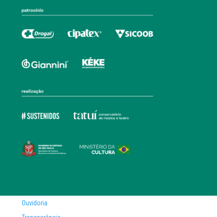
Ouvidoria