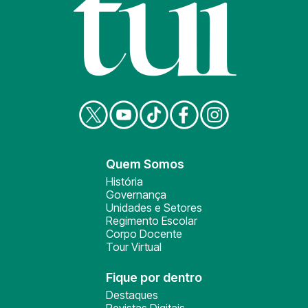
Quem Somos
História
Governança
Unidades e Setores
Regimento Escolar
Corpo Docente
Tour Virtual
Fique por dentro
Destaques