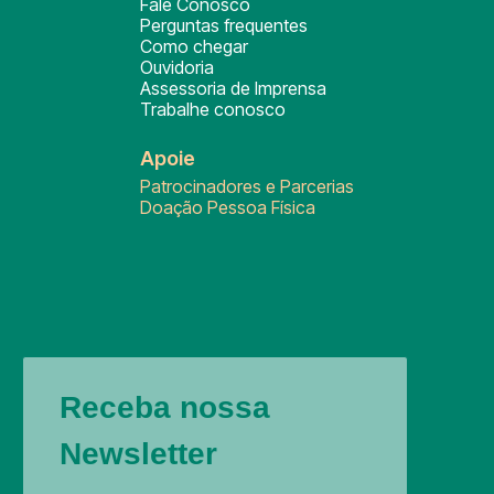
Fale Conosco
Perguntas frequentes
Como chegar
Ouvidoria
Assessoria de Imprensa
Trabalhe conosco
Apoie
Patrocinadores e Parcerias
Doação Pessoa Física