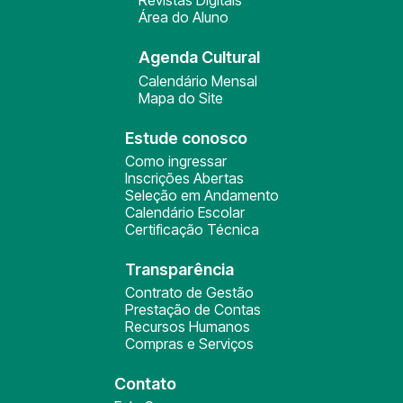
Revistas Digitais
Área do Aluno
Agenda Cultural
Calendário Mensal
Mapa do Site
Estude conosco
Como ingressar
Inscrições Abertas
Seleção em Andamento
Calendário Escolar
Certificação Técnica
Transparência
Contrato de Gestão
Prestação de Contas
Recursos Humanos
Compras e Serviços
Contato