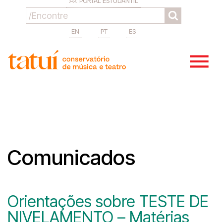
PORTAL ESTUDANTIL
EN
PT
ES
Comunicados
Orientações sobre TESTE DE
NIVELAMENTO – Matérias