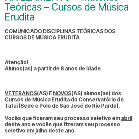
Teóricas – Cursos de Música
Erudita
COMUNICADO DISCIPLINAS TEÓRICAS DOS
CURSOS DE MÚSICA ERUDITA
Atenção!
Alunos(as) a partir de 8 anos de idade
VETERANOS
(AS) E
NOVOS
(AS) alunos(as) dos
Cursos de Música Erudita do Conservatório de
Tatuí (Sede e Polo de São José do Rio Pardo).
Vocês que fizeram seu processo seletivo em
abril
deste ano e vocês que fizeram seu processo
seletivo em
julho
deste ano.